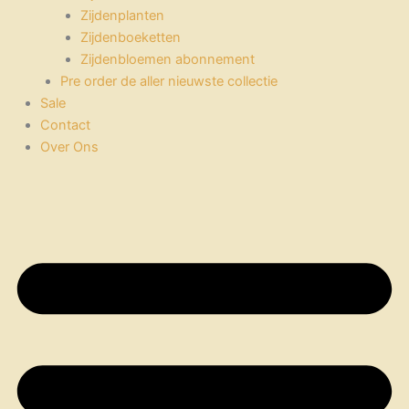
Zijdenplanten
Zijdenboeketten
Zijdenbloemen abonnement
Pre order de aller nieuwste collectie
Sale
Contact
Over Ons