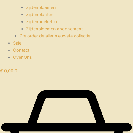
Zijdenbloemen
Zijdenplanten
Zijdenboeketten
Zijdenbloemen abonnement
Pre order de aller nieuwste collectie
Sale
Contact
Over Ons
€
0,00
0