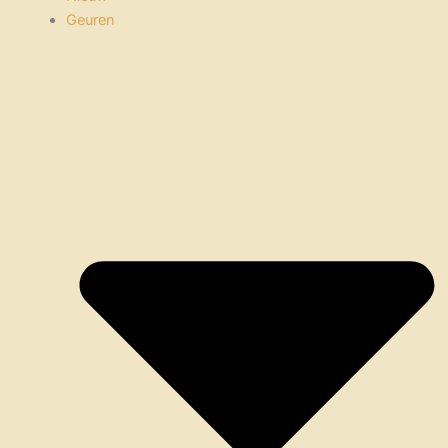
Geuren