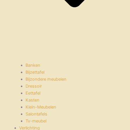
Banken
Bijzettafel
Bijzondere meubelen
Dressoir
Eettafel
Kasten
Klein-Meubelen
Salontafels
Tv-meubel
Verlichting