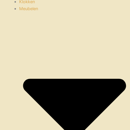
Klokken
Meubelen