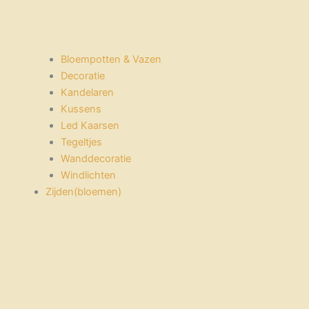
Bloempotten & Vazen
Decoratie
Kandelaren
Kussens
Led Kaarsen
Tegeltjes
Wanddecoratie
Windlichten
Zijden(bloemen)