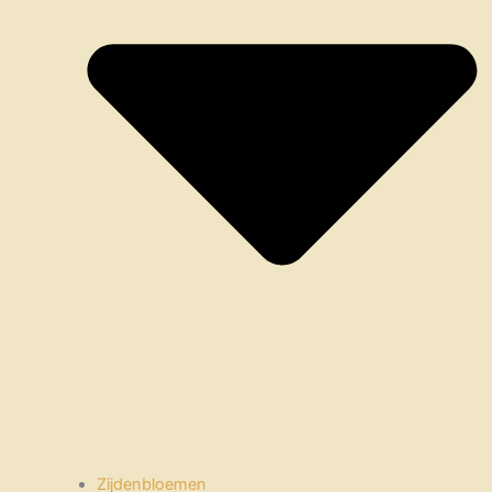
Zijdenbloemen