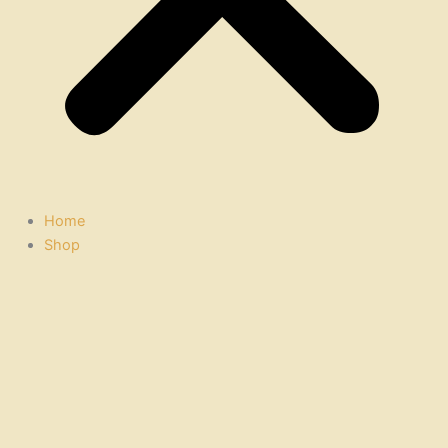
Home
Shop