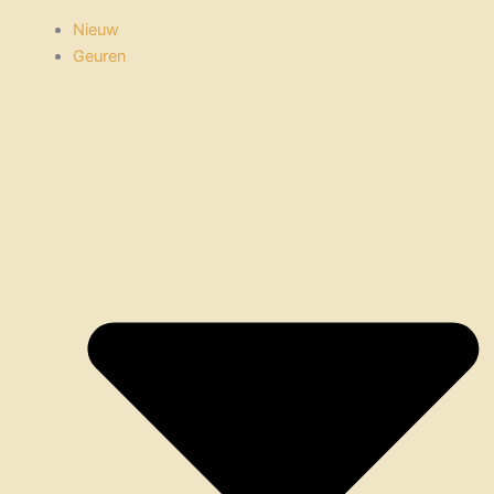
Nieuw
Geuren