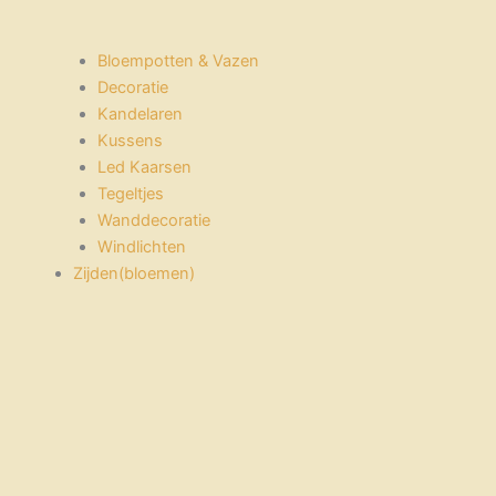
Bloempotten & Vazen
Decoratie
Kandelaren
Kussens
Led Kaarsen
Tegeltjes
Wanddecoratie
Windlichten
Zijden(bloemen)