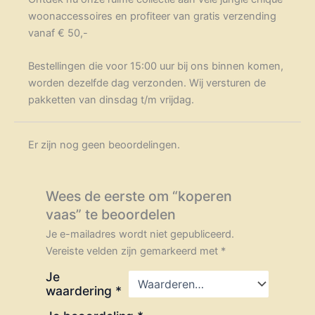
woonaccessoires en profiteer van gratis verzending
vanaf € 50,-
Bestellingen die voor 15:00 uur bij ons binnen komen,
worden dezelfde dag verzonden. Wij versturen de
pakketten van dinsdag t/m vrijdag.
Er zijn nog geen beoordelingen.
Wees de eerste om “koperen
vaas” te beoordelen
Je e-mailadres wordt niet gepubliceerd.
Vereiste velden zijn gemarkeerd met
*
Je
waardering
*