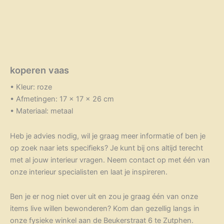
koperen vaas
• Kleur: roze
• Afmetingen: 17 x 17 x 26 cm
• Materiaal: metaal
Heb je advies nodig, wil je graag meer informatie of ben je
op zoek naar iets specifieks? Je kunt bij ons altijd terecht
met al jouw interieur vragen. Neem contact op met één van
onze interieur specialisten en laat je inspireren.
Ben je er nog niet over uit en zou je graag één van onze
items live willen bewonderen? Kom dan gezellig langs in
onze fysieke winkel aan de Beukerstraat 6 te Zutphen.