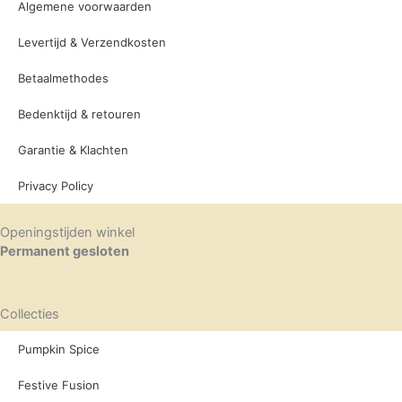
Algemene voorwaarden
Levertijd & Verzendkosten
Betaalmethodes
Bedenktijd & retouren
Garantie & Klachten
Privacy Policy
Openingstijden winkel
Permanent gesloten
Collecties
Pumpkin Spice
Festive Fusion