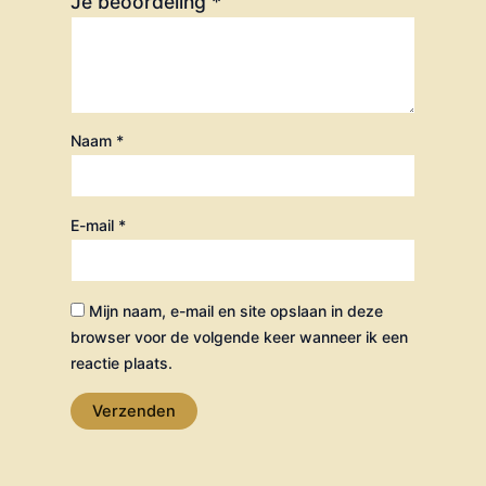
Je beoordeling
*
Naam
*
E-mail
*
Mijn naam, e-mail en site opslaan in deze
browser voor de volgende keer wanneer ik een
reactie plaats.