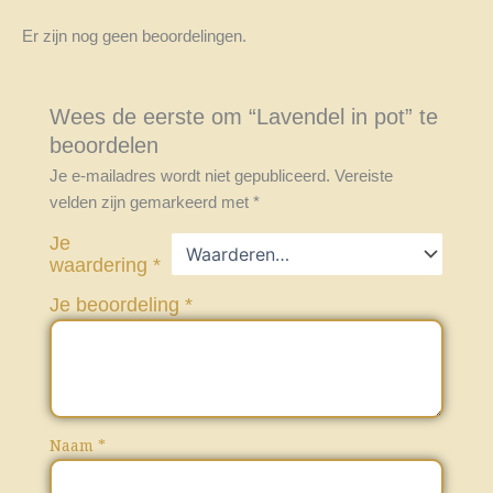
Er zijn nog geen beoordelingen.
Wees de eerste om “Lavendel in pot” te
beoordelen
Je e-mailadres wordt niet gepubliceerd.
Vereiste
velden zijn gemarkeerd met
*
Je
waardering
*
Je beoordeling
*
Naam
*