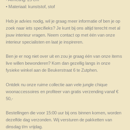
• Materiaal: kunststof, stof
Heb je advies nodig, wil je graag meer informatie of ben je op
zoek naar iets specifieks? Je kunt bij ons altijd terecht met al
jouw interieur vragen. Neem contact op met één van onze
interieur specialisten en laat je inspireren.
Ben je er nog niet over uit en zou je graag één van onze items
live willen bewonderen? Kom dan gezellig langs in onze
fysieke winkel aan de Beukerstraat 6 te Zutphen.
Ontdek nu onze ruime collectie aan vele jungle chique
woonaccessoires en profiteer van gratis verzending vanaf €
50,-
Bestellingen die voor 15:00 uur bij ons binnen komen, worden
dezelfde dag verzonden. Wij versturen de pakketten van
dinsdag t/m vrijdag.