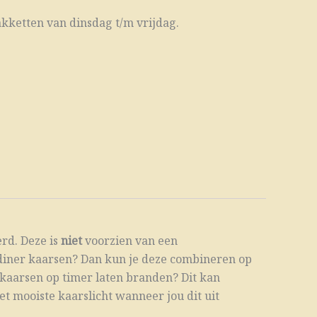
kketten van dinsdag t/m vrijdag.
rd. Deze is
niet
voorzien van een
D diner kaarsen? Dan kun je deze combineren op
 kaarsen op timer laten branden? Dit kan
et mooiste kaarslicht wanneer jou dit uit