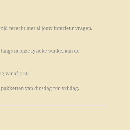
ltijd terecht met al jouw interieur vragen.
 langs in onze fysieke winkel aan de
g vanaf € 50,-
 pakketten van dinsdag t/m vrijdag.