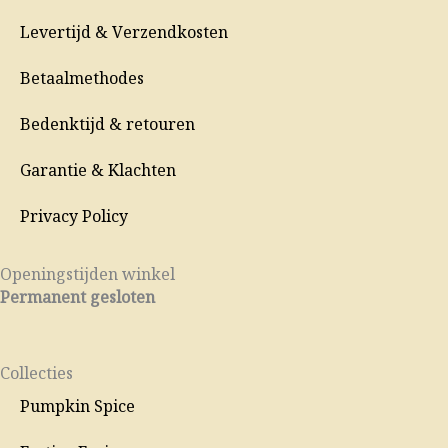
Levertijd & Verzendkosten
Betaalmethodes
Bedenktijd & retouren
Garantie & Klachten
Privacy Policy
Openingstijden winkel
Permanent gesloten
Collecties
Pumpkin Spice