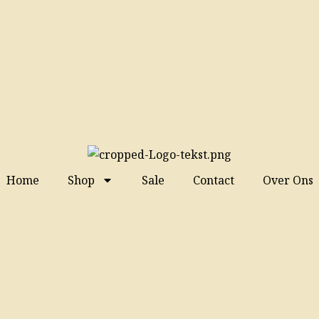
Home
Shop
Sale
Contact
Over Ons