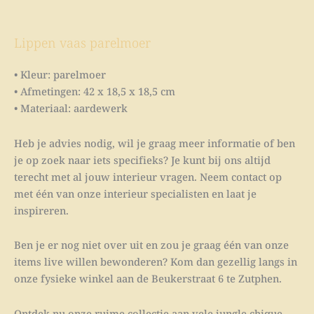
Lippen vaas parelmoer
• Kleur: parelmoer
• Afmetingen: 42 x 18,5 x 18,5 cm
• Materiaal: aardewerk
Heb je advies nodig, wil je graag meer informatie of ben
je op zoek naar iets specifieks? Je kunt bij ons altijd
terecht met al jouw interieur vragen. Neem contact op
met één van onze interieur specialisten en laat je
inspireren.
Ben je er nog niet over uit en zou je graag één van onze
items live willen bewonderen? Kom dan gezellig langs in
onze fysieke winkel aan de Beukerstraat 6 te Zutphen.
Ontdek nu onze ruime collectie aan vele jungle chique