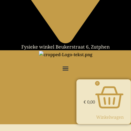
Fysieke winkel Beukerstraat 6, Zutphen
0
€
0,00
Winkelwagen