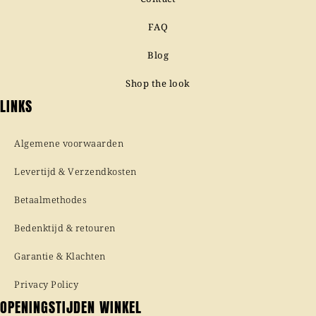
FAQ
Blog
Shop the look
LINKS
Algemene voorwaarden
Levertijd & Verzendkosten
Betaalmethodes
Bedenktijd & retouren
Garantie & Klachten
Privacy Policy
OPENINGSTIJDEN WINKEL