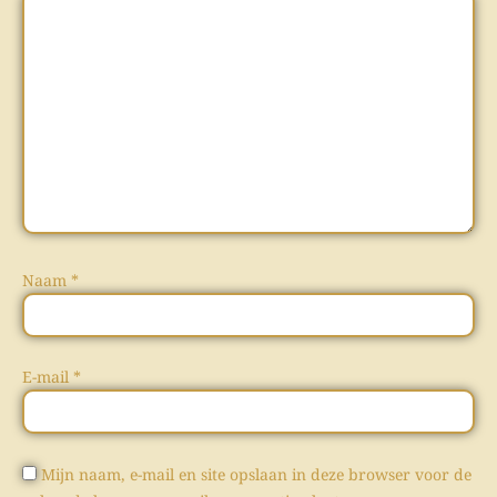
Naam
*
E-mail
*
Mijn naam, e-mail en site opslaan in deze browser voor de