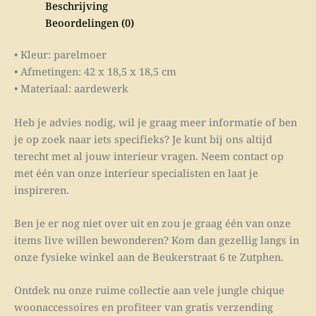
Beschrijving
Beoordelingen (0)
• Kleur: parelmoer
• Afmetingen: 42 x 18,5 x 18,5 cm
• Materiaal: aardewerk
Heb je advies nodig, wil je graag meer informatie of ben
je op zoek naar iets specifieks? Je kunt bij ons altijd
terecht met al jouw interieur vragen. Neem contact op
met één van onze interieur specialisten en laat je
inspireren.
Ben je er nog niet over uit en zou je graag één van onze
items live willen bewonderen? Kom dan gezellig langs in
onze fysieke winkel aan de Beukerstraat 6 te Zutphen.
Ontdek nu onze ruime collectie aan vele jungle chique
woonaccessoires en profiteer van gratis verzending