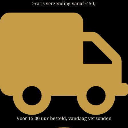
Gratis verzending vanaf € 50,-
Voor 15.00 uur besteld, vandaag verzonden