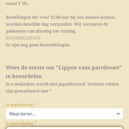
vanaf € 50,-
Bestellingen die voor 15:00 uur bij ons binnen komen,
worden dezelfde dag verzonden. Wij versturen de
pakketten van dinsdag t/m vrijdag.
BEOORDELINGEN
Er zijn nog geen beoordelingen.
Wees de eerste om “Lippen vaas parelmoer”
te beoordelen
Je e-mailadres wordt niet gepubliceerd.
Vereiste velden
zijn gemarkeerd met
*
Je waardering
*
Je beoordeling
*