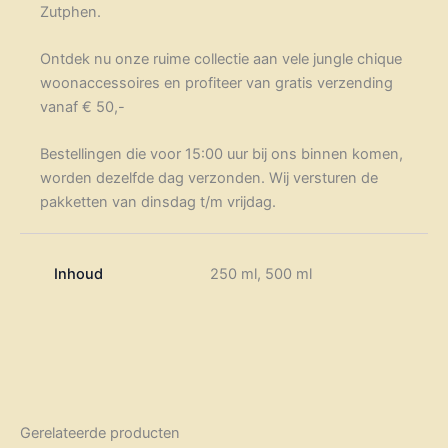
Zutphen.
Ontdek nu onze ruime collectie aan vele jungle chique
woonaccessoires en profiteer van gratis verzending
vanaf € 50,-
Bestellingen die voor 15:00 uur bij ons binnen komen,
worden dezelfde dag verzonden. Wij versturen de
pakketten van dinsdag t/m vrijdag.
Inhoud
250 ml, 500 ml
Gerelateerde producten