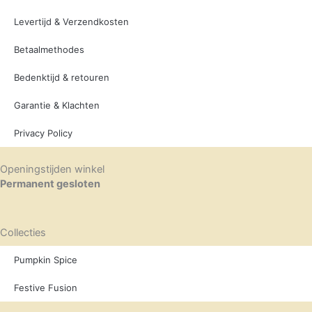
Levertijd & Verzendkosten
Betaalmethodes
Bedenktijd & retouren
Garantie & Klachten
Privacy Policy
Openingstijden winkel
Permanent gesloten
Collecties
Pumpkin Spice
Festive Fusion