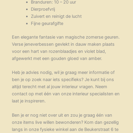
Branduren: 10 – 20 uur
Dierproefvrij
Zuivert en reinigt de lucht
Fijne geurafgifte
Een elegante fantasie van magische zomerse geuren.
Verse jeneverbessen gevlekt in dauw maken plaats
voor een hart van rozenblaadjes en violet blad,
afgewerkt met een gouden gloed van amber.
Heb je advies nodig, wil je graag meer informatie of
ben je op zoek naar iets specifieks? Je kunt bij ons
altijd terecht met al jouw interieur vragen. Neem
contact op met één van onze interieur specialisten en
laat je inspireren.
Ben je er nog niet over uit en zou je graag één van
onze items live willen bewonderen? Kom dan gezellig
langs in onze fysieke winkel aan de Beukerstraat 6 te