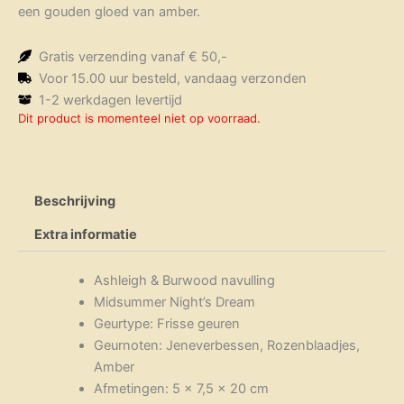
een gouden gloed van amber.
Gratis verzending vanaf € 50,-
Voor 15.00 uur besteld, vandaag verzonden
1-2 werkdagen levertijd
Dit product is momenteel niet op voorraad.
Beschrijving
Extra informatie
Ashleigh & Burwood navulling
Midsummer Night’s Dream
Geurtype: Frisse geuren
Geurnoten: Jeneverbessen, Rozenblaadjes,
Amber
Afmetingen: 5 x 7,5 x 20 cm