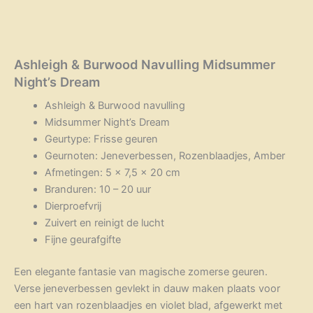
Ashleigh & Burwood Navulling Midsummer
Night’s Dream
Ashleigh & Burwood navulling
Midsummer Night’s Dream
Geurtype: Frisse geuren
Geurnoten: Jeneverbessen, Rozenblaadjes, Amber
Afmetingen: 5 x 7,5 x 20 cm
Branduren: 10 – 20 uur
Dierproefvrij
Zuivert en reinigt de lucht
Fijne geurafgifte
Een elegante fantasie van magische zomerse geuren.
Verse jeneverbessen gevlekt in dauw maken plaats voor
een hart van rozenblaadjes en violet blad, afgewerkt met