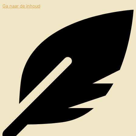
Ga naar de inhoud