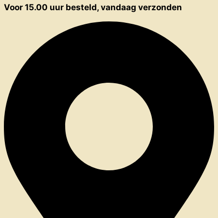
Voor 15.00 uur besteld, vandaag verzonden