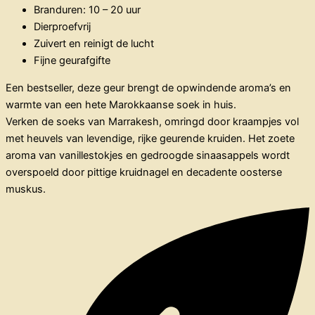
Branduren: 10 – 20 uur
Dierproefvrij
Zuivert en reinigt de lucht
Fijne geurafgifte
Een bestseller, deze geur brengt de opwindende aroma’s en
warmte van een hete Marokkaanse soek in huis.
Verken de soeks van Marrakesh, omringd door kraampjes vol
met heuvels van levendige, rijke geurende kruiden. Het zoete
aroma van vanillestokjes en gedroogde sinaasappels wordt
overspoeld door pittige kruidnagel en decadente oosterse
muskus.