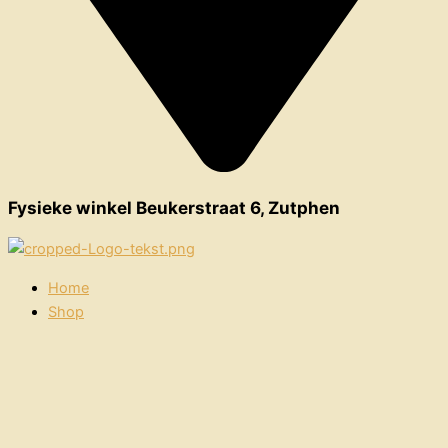
Fysieke winkel Beukerstraat 6, Zutphen
Home
Shop