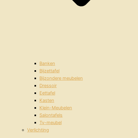
Banken
Bijzettafel
Bijzondere meubelen
Dressoir
Eettafel
Kasten
Klein-Meubelen
Salontafels
Tv-meubel
Verlichting