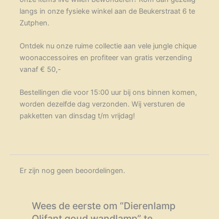
langs in onze fysieke winkel aan de Beukerstraat 6 te
Zutphen.
Ontdek nu onze ruime collectie aan vele jungle chique
woonaccessoires en profiteer van gratis verzending
vanaf € 50,-
Bestellingen die voor 15:00 uur bij ons binnen komen,
worden dezelfde dag verzonden. Wij versturen de
pakketten van dinsdag t/m vrijdag!
Er zijn nog geen beoordelingen.
Wees de eerste om “Dierenlamp
Olifant goud wandlamp” te