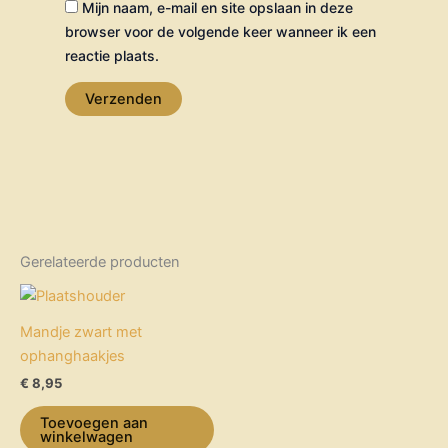
Mijn naam, e-mail en site opslaan in deze
browser voor de volgende keer wanneer ik een
reactie plaats.
Gerelateerde producten
Mandje zwart met
ophanghaakjes
€
8,95
Toevoegen aan
winkelwagen