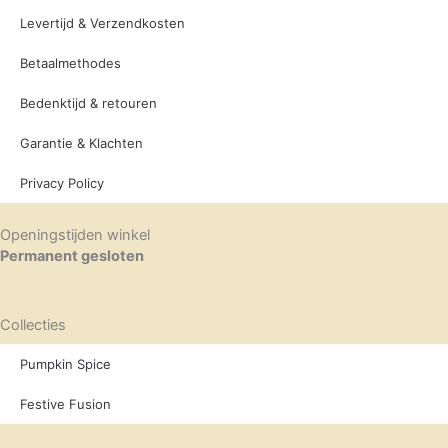
Levertijd & Verzendkosten
Betaalmethodes
Bedenktijd & retouren
Garantie & Klachten
Privacy Policy
Openingstijden winkel
Permanent gesloten
Collecties
Pumpkin Spice
Festive Fusion