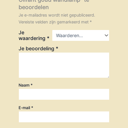
beoordelen
Je e-mailadres wordt niet gepubliceerd.
Vereiste velden zijn gemarkeerd met
*
Je
waardering
*
Je beoordeling
*
Naam
*
E-mail
*