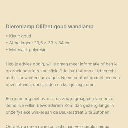
Dierenlamp Olifant goud wandlamp
• Kleur: goud
• Afmetingen: 23,5 x 33 x 34 cm
• Materiaal: polyresin
Heb je advies nodig, wil je graag meer informatie of ben je
op zoek naar iets specifieks? Je kunt bij ons altijd terecht
met al jouw interieur vragen. Neem contact op met één van
onze interieur specialisten en laat je inspireren.
Ben je er nog niet over uit en zou je graag één van onze
items live willen bewonderen? Kom dan gezellig langs in
onze fysieke winkel aan de Beukerstraat 6 te Zutphen.
Ontdek nu onze ruime collectie aan vele jungle chique