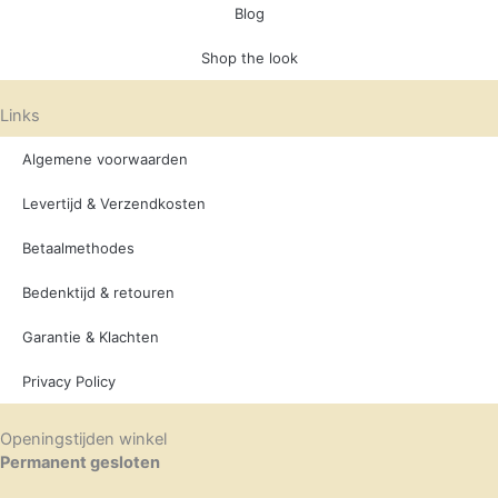
Blog
Shop the look
Links
Algemene voorwaarden
Levertijd & Verzendkosten
Betaalmethodes
Bedenktijd & retouren
Garantie & Klachten
Privacy Policy
Openingstijden winkel
Permanent gesloten