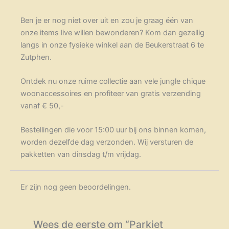
Ben je er nog niet over uit en zou je graag één van
onze items live willen bewonderen? Kom dan gezellig
langs in onze fysieke winkel aan de Beukerstraat 6 te
Zutphen.
Ontdek nu onze ruime collectie aan vele jungle chique
woonaccessoires en profiteer van gratis verzending
vanaf € 50,-
Bestellingen die voor 15:00 uur bij ons binnen komen,
worden dezelfde dag verzonden. Wij versturen de
pakketten van dinsdag t/m vrijdag.
Er zijn nog geen beoordelingen.
Wees de eerste om “Parkiet