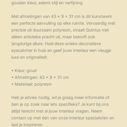
gouden kleur, ademt stijl en verfijning.
Met afmetingen van 43 x 9 x 31 cm is dit kunstwerk
een perfecte aanvulling op elke ruimte. Vervaardig met
precisie uit duurzaam polyresin, straalt Quintus niet
alleen artistieke pracht uit, maar belooft ook
langdurige allure. Haal deze unieke decoratieve
eyecatcher in huis en geef jouw interieur een vleugje
luxe en originaliteit.
• Kleur: goud
• Afmetingen: 43 x 9 x 31 cm
• Materiaal: polyresin
Heb je advies nodig, wil je graag meer informatie of
ben je op zoek naar iets specifieks? Je kunt bij ons
altijd terecht met al jouw interieur vragen. Neem
contact op met één van onze interieur specialisten en
laat je inspireren.