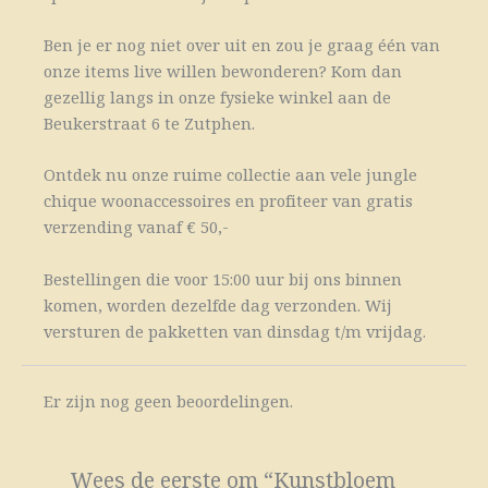
Ben je er nog niet over uit en zou je graag één van
onze items live willen bewonderen? Kom dan
gezellig langs in onze fysieke winkel aan de
Beukerstraat 6 te Zutphen.
Ontdek nu onze ruime collectie aan vele jungle
chique woonaccessoires en profiteer van gratis
verzending vanaf € 50,-
Bestellingen die voor 15:00 uur bij ons binnen
komen, worden dezelfde dag verzonden. Wij
versturen de pakketten van dinsdag t/m vrijdag.
Er zijn nog geen beoordelingen.
Wees de eerste om “Kunstbloem