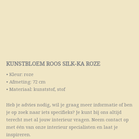
KUNSTBLOEM ROOS SILK-KA ROZE
• Kleur: roze
• Afmeting: 72 cm
• Materiaal: kunststof, stof
Heb je advies nodig, wil je graag meer informatie of ben
je op zoek naar iets specifieks? Je kunt bij ons altijd
terecht met al jouw interieur vragen. Neem contact op
met één van onze interieur specialisten en laat je
inspireren.