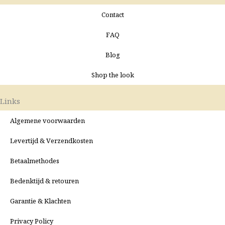
Contact
FAQ
Blog
Shop the look
Links
Algemene voorwaarden
Levertijd & Verzendkosten
Betaalmethodes
Bedenktijd & retouren
Garantie & Klachten
Privacy Policy