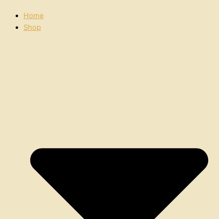
Home
Shop