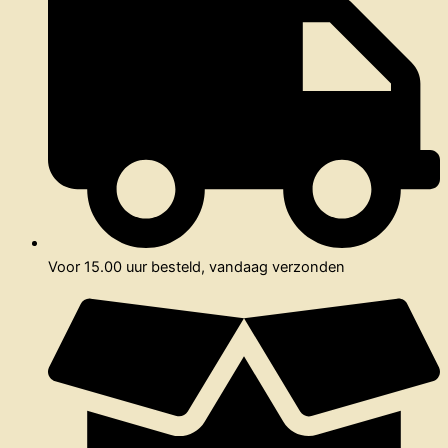
Voor 15.00 uur besteld, vandaag verzonden