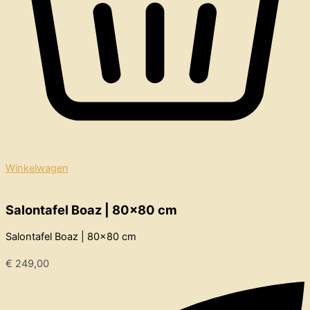
Winkelwagen
Salontafel Boaz | 80×80 cm
Salontafel Boaz | 80×80 cm
€
249,00