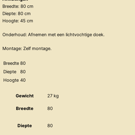
Breedte: 80 cm
Diepte: 80 cm
Hoogte: 45 cm
Onderhoud: Afnemen met een lichtvochtige doek.
Montage: Zelf montage.
Breedte
80
Diepte
80
Hoogte
40
Gewicht
27 kg
Breedte
80
Diepte
80