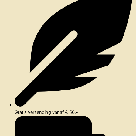
Gratis verzending vanaf € 50,-