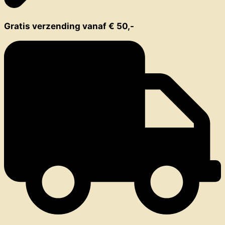
Gratis verzending vanaf € 50,-