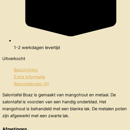
1-2 werkdagen levertijd
Uitverkocht
Beschrijving
Extra informatie
Beoordelingen (0)
Salontafel Boaz is gemaakt van mangohout en metaal. De
salontafel is voorzien van een handig onderblad. Het
mangohout is behandeld met een blanke lak. De metalen poten
zijn afgewerkt met een zwarte lak.
Afmetingen