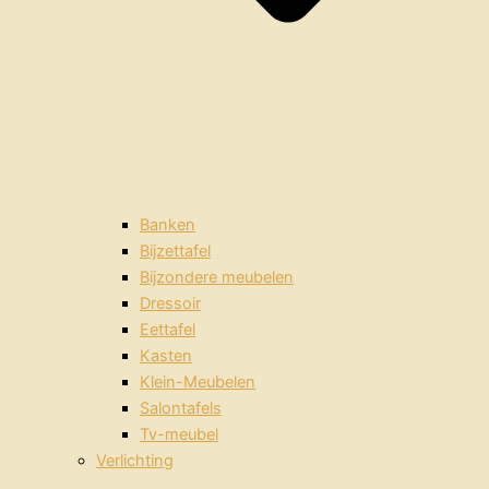
Banken
Bijzettafel
Bijzondere meubelen
Dressoir
Eettafel
Kasten
Klein-Meubelen
Salontafels
Tv-meubel
Verlichting