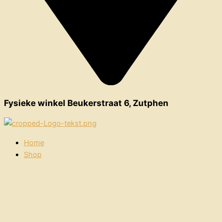
Fysieke winkel Beukerstraat 6, Zutphen
Home
Shop