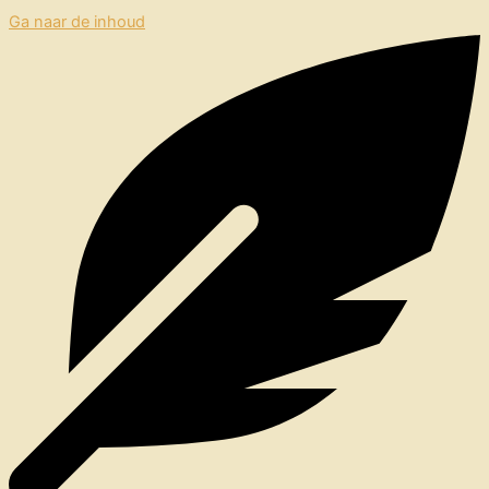
Ga naar de inhoud