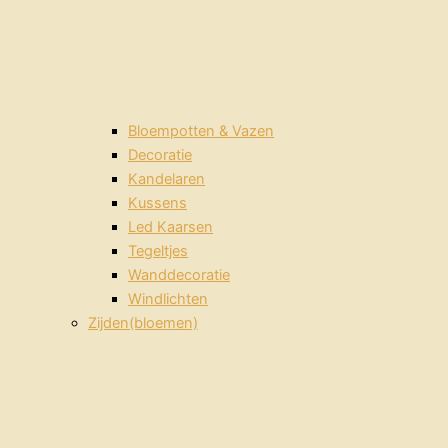
Bloempotten & Vazen
Decoratie
Kandelaren
Kussens
Led Kaarsen
Tegeltjes
Wanddecoratie
Windlichten
Zijden(bloemen)