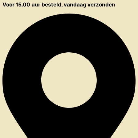
Voor 15.00 uur besteld, vandaag verzonden