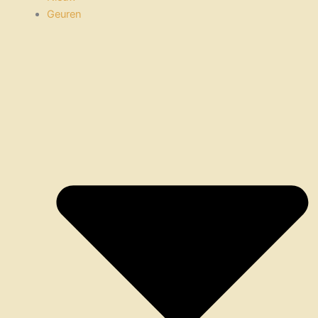
Geuren