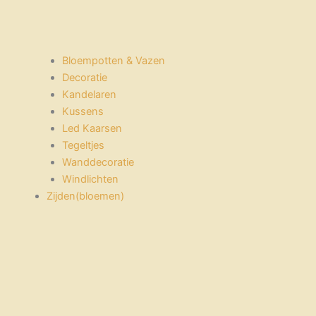
Bloempotten & Vazen
Decoratie
Kandelaren
Kussens
Led Kaarsen
Tegeltjes
Wanddecoratie
Windlichten
Zijden(bloemen)