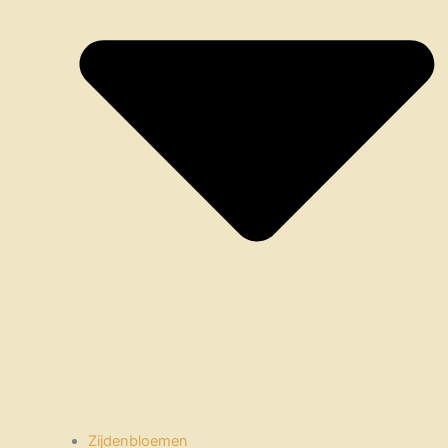
Zijdenbloemen