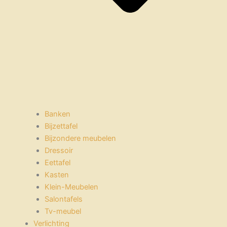
Banken
Bijzettafel
Bijzondere meubelen
Dressoir
Eettafel
Kasten
Klein-Meubelen
Salontafels
Tv-meubel
Verlichting