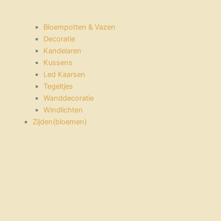
Bloempotten & Vazen
Decoratie
Kandelaren
Kussens
Led Kaarsen
Tegeltjes
Wanddecoratie
Windlichten
Zijden(bloemen)