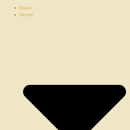
Nieuw
Geuren