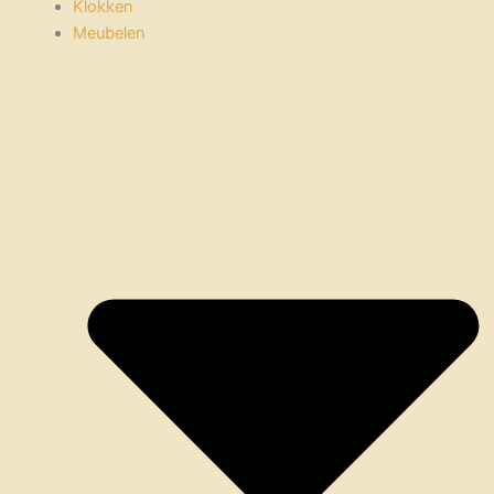
Klokken
Meubelen