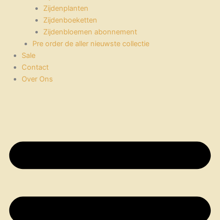
Zijdenplanten
Zijdenboeketten
Zijdenbloemen abonnement
Pre order de aller nieuwste collectie
Sale
Contact
Over Ons