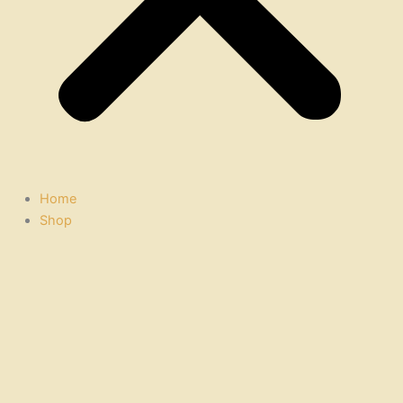
Home
Shop