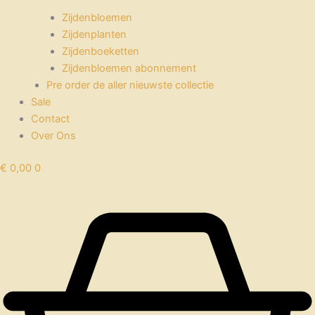
Zijdenbloemen
Zijdenplanten
Zijdenboeketten
Zijdenbloemen abonnement
Pre order de aller nieuwste collectie
Sale
Contact
Over Ons
€
0,00
0