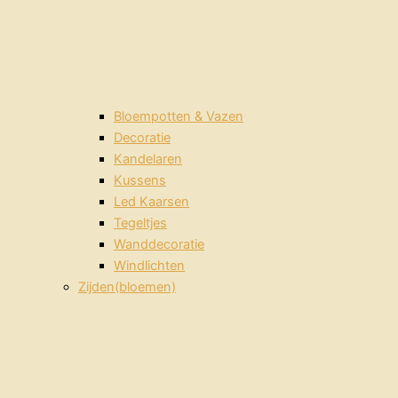
Bloempotten & Vazen
Decoratie
Kandelaren
Kussens
Led Kaarsen
Tegeltjes
Wanddecoratie
Windlichten
Zijden(bloemen)