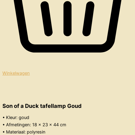
Winkelwagen
Son of a Duck tafellamp Goud
• Kleur: goud
• Afmetingen: 18 x 23 x 44 cm
• Materiaal: polyresin