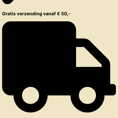
Gratis verzending vanaf € 50,-