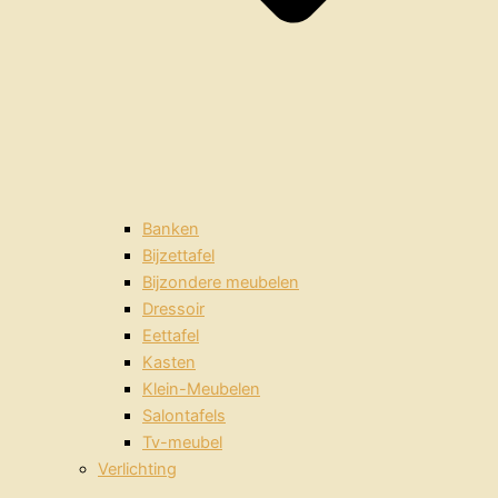
Banken
Bijzettafel
Bijzondere meubelen
Dressoir
Eettafel
Kasten
Klein-Meubelen
Salontafels
Tv-meubel
Verlichting