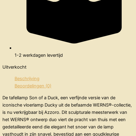
1-2 werkdagen levertijd
Uitverkocht
Beschrijving
Beoordelingen (0)
De tafellamp Son of a Duck, een verfijnde versie van de
iconische vloerlamp Ducky uit de befaamde WERNS®-collectie,
is nu verkrijgbaar bij Azzoro. Dit sculpturale meesterwerk van
het WERNS® ontwerp duo viert de pracht van thuis met een
gedetailleerde eend die elegant het snoer van de lamp
vasthoudt in zijn snavel, bevestigd aan een goudkleurige