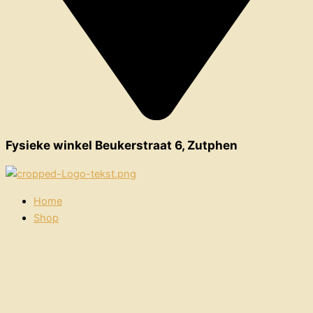
Fysieke winkel Beukerstraat 6, Zutphen
Home
Shop