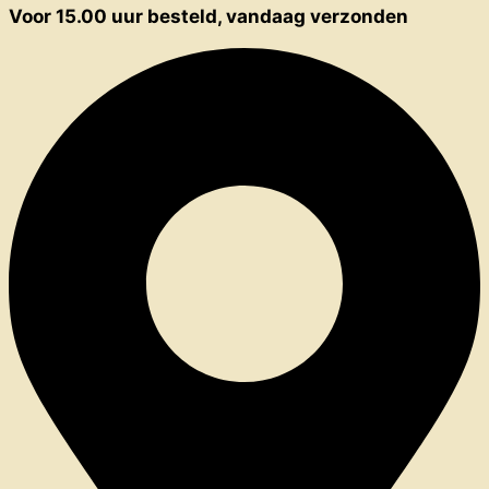
Voor 15.00 uur besteld, vandaag verzonden