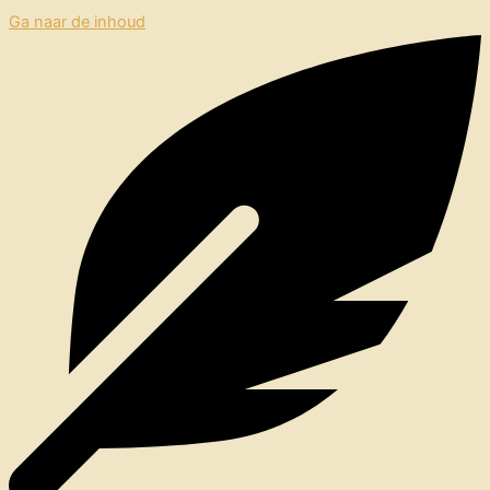
Ga naar de inhoud