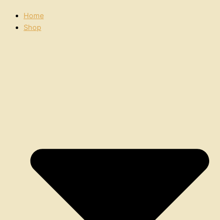
Home
Shop