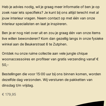
Heb je advies nodig, wil je graag meer informatie of ben je op
zoek naar iets specifieks? Je kunt bij ons altijd terecht met al
jouw interieur vragen. Neem contact op met één van onze
interieur specialisten en laat je inspireren.
Ben je er nog niet over uit en zou je graag één van onze items
live willen bewonderen? Kom dan gezellig langs in onze fysieke
winkel aan de Beukerstraat 6 te Zutphen.
Ontdek nu onze ruime collectie aan vele jungle chique
woonaccessoires en profiteer van gratis verzending vanaf €
50,-
Bestellingen die voor 15:00 uur bij ons binnen komen, worden
dezelfde dag verzonden. Wij versturen de pakketten van
dinsdag t/m vrijdag.
€
179,95