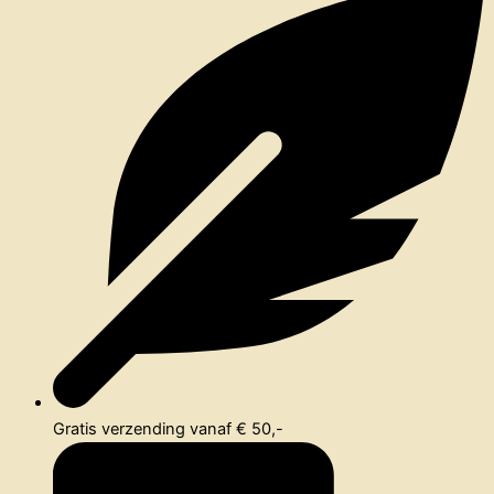
Gratis verzending vanaf € 50,-