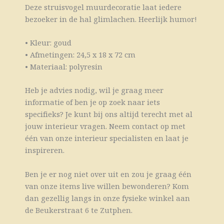
Deze struisvogel muurdecoratie laat iedere
bezoeker in de hal glimlachen. Heerlijk humor!
• Kleur: goud
• Afmetingen: 24,5 x 18 x 72 cm
• Materiaal: polyresin
Heb je advies nodig, wil je graag meer
informatie of ben je op zoek naar iets
specifieks? Je kunt bij ons altijd terecht met al
jouw interieur vragen. Neem contact op met
één van onze interieur specialisten en laat je
inspireren.
Ben je er nog niet over uit en zou je graag één
van onze items live willen bewonderen? Kom
dan gezellig langs in onze fysieke winkel aan
de Beukerstraat 6 te Zutphen.