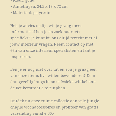
• Kleur: goud
• Afmetingen: 24,5 x 18 x 72 cm
• Materiaal: polyresin
Heb je advies nodig, wil je graag meer
informatie of ben je op zoek naar iets
specifieks? Je kunt bij ons altijd terecht met al
jouw interieur vragen. Neem contact op met
één van onze interieur specialisten en laat je
inspireren.
Ben je er nog niet over uit en zou je graag één
van onze items live willen bewonderen? Kom
dan gezellig langs in onze fysieke winkel aan
de Beukerstraat 6 te Zutphen.
Ontdek nu onze ruime collectie aan vele jungle
chique woonaccessoires en profiteer van gratis
verzending vanaf € 50,-