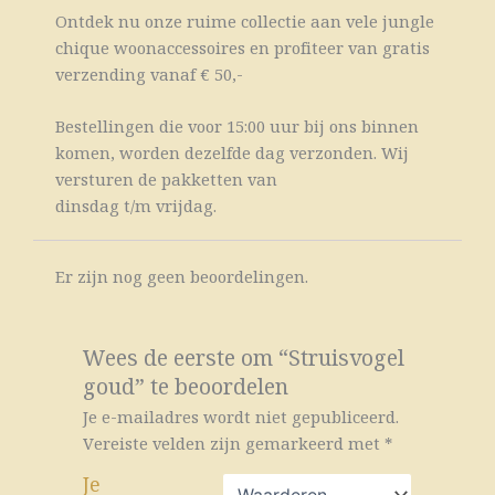
Ontdek nu onze ruime collectie aan vele jungle
chique woonaccessoires en profiteer van gratis
verzending vanaf € 50,-
Bestellingen die voor 15:00 uur bij ons binnen
komen, worden dezelfde dag verzonden. Wij
versturen de pakketten van
dinsdag t/m vrijdag.
Er zijn nog geen beoordelingen.
Wees de eerste om “Struisvogel
goud” te beoordelen
Je e-mailadres wordt niet gepubliceerd.
Vereiste velden zijn gemarkeerd met
*
Je