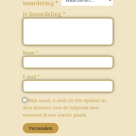
waardering
*
Je beoordeling
*
Naam
*
E-mail
*
Mijn naam, e-mail en site opslaan in
deze browser voor de volgende keer
wanneer ik een reactie plaats.