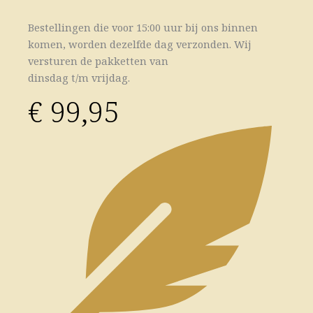
Bestellingen die voor 15:00 uur bij ons binnen
komen, worden dezelfde dag verzonden. Wij
versturen de pakketten van
dinsdag t/m vrijdag.
€
99,95