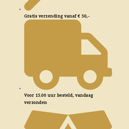
Gratis verzending vanaf € 50,-
Voor 15.00 uur besteld, vandaag
verzonden