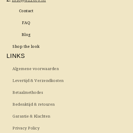
Contact
FAQ
Blog
Shop the look
LINKS
Algemene voorwaarden
Levertijd & Verzendkosten
Betaalmethodes
Bedenktijd & retouren
Garantie & Klachten
Privacy Policy