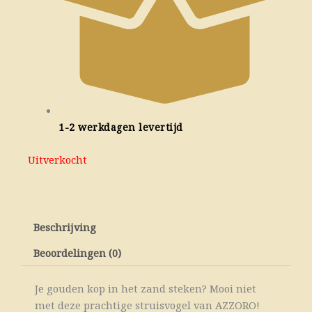
1-2 werkdagen levertijd
Uitverkocht
Beschrijving
Beoordelingen (0)
Je gouden kop in het zand steken? Mooi niet
met deze prachtige struisvogel van AZZORO!