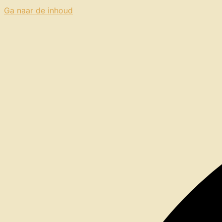
Ga naar de inhoud