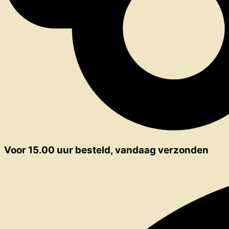
Voor 15.00 uur besteld, vandaag verzonden