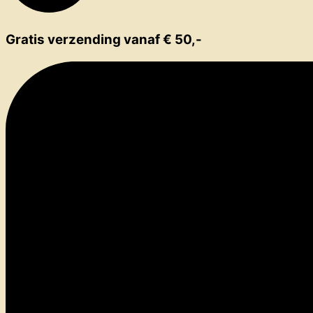
Gratis verzending vanaf € 50,-