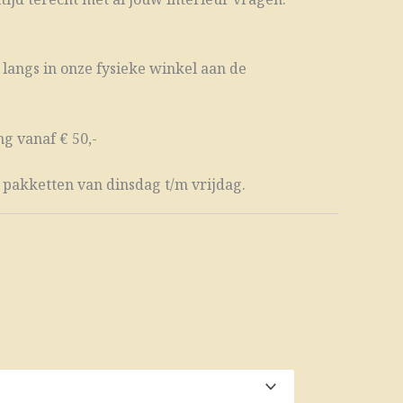
 langs in onze fysieke winkel aan de
g vanaf € 50,-
 pakketten van dinsdag t/m vrijdag.