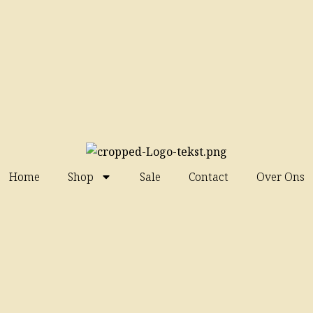
Home
Shop
Sale
Contact
Over Ons