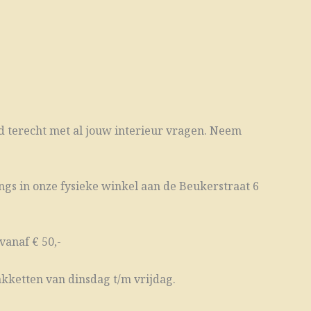
tijd terecht met al jouw interieur vragen. Neem
ngs in onze fysieke winkel aan de Beukerstraat 6
vanaf € 50,-
kketten van dinsdag t/m vrijdag.