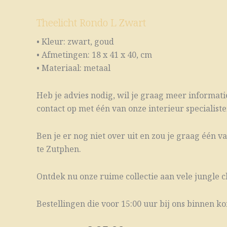
Theelicht Rondo L Zwart
• Kleur: zwart, goud
• Afmetingen: 18 x 41 x 40, cm
• Materiaal: metaal
Heb je advies nodig, wil je graag meer informatie
contact op met één van onze interieur specialisten
Ben je er nog niet over uit en zou je graag één 
te Zutphen.
Ontdek nu onze ruime collectie aan vele jungle c
Bestellingen die voor 15:00 uur bij ons binnen 