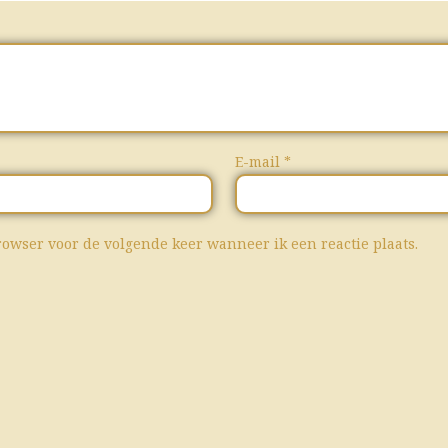
E-mail
*
rowser voor de volgende keer wanneer ik een reactie plaats.