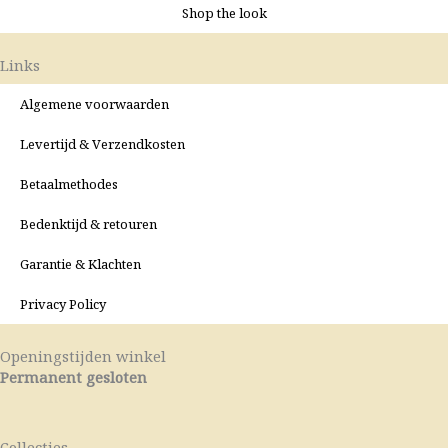
Shop the look
Links
Algemene voorwaarden
Levertijd & Verzendkosten
Betaalmethodes
Bedenktijd & retouren
Garantie & Klachten
Privacy Policy
Openingstijden winkel
Permanent gesloten
Collecties