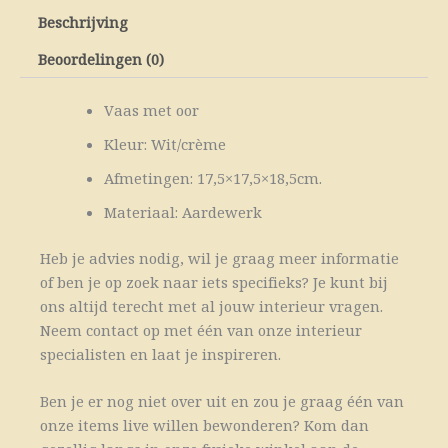
Beschrijving
Beoordelingen (0)
Vaas met oor
Kleur: Wit/crème
Afmetingen: 17,5×17,5×18,5cm.
Materiaal: Aardewerk
Heb je advies nodig, wil je graag meer informatie
of ben je op zoek naar iets specifieks? Je kunt bij
ons altijd terecht met al jouw interieur vragen.
Neem contact op met één van onze interieur
specialisten en laat je inspireren.
Ben je er nog niet over uit en zou je graag één van
onze items live willen bewonderen? Kom dan