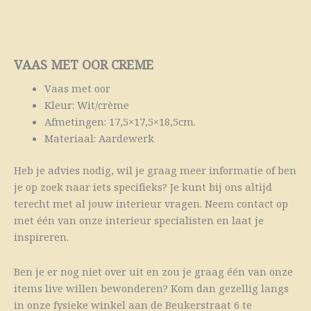
VAAS MET OOR CREME
Vaas met oor
Kleur: Wit/crème
Afmetingen: 17,5×17,5×18,5cm.
Materiaal: Aardewerk
Heb je advies nodig, wil je graag meer informatie of ben
je op zoek naar iets specifieks? Je kunt bij ons altijd
terecht met al jouw interieur vragen. Neem contact op
met één van onze interieur specialisten en laat je
inspireren.
Ben je er nog niet over uit en zou je graag één van onze
items live willen bewonderen? Kom dan gezellig langs
in onze fysieke winkel aan de Beukerstraat 6 te