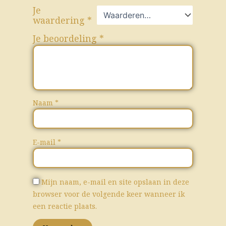
Je
waardering
*
Je beoordeling
*
Naam
*
E-mail
*
Mijn naam, e-mail en site opslaan in deze
browser voor de volgende keer wanneer ik
een reactie plaats.