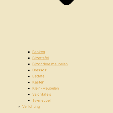
Banken
Bijzettafel
Bijzondere meubelen
Dressoir
Eettafel
Kasten
Klein-Meubelen
Salontafels
Tv-meubel
Verlichting