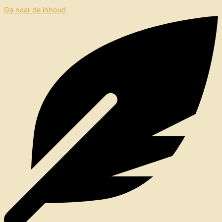
Ga naar de inhoud