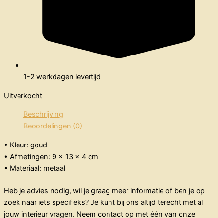
1-2 werkdagen levertijd
Uitverkocht
Beschrijving
Beoordelingen (0)
• Kleur: goud
• Afmetingen: 9 x 13 x 4 cm
• Materiaal: metaal
Heb je advies nodig, wil je graag meer informatie of ben je op
zoek naar iets specifieks? Je kunt bij ons altijd terecht met al
jouw interieur vragen. Neem contact op met één van onze