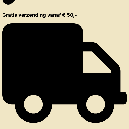
Gratis verzending vanaf € 50,-