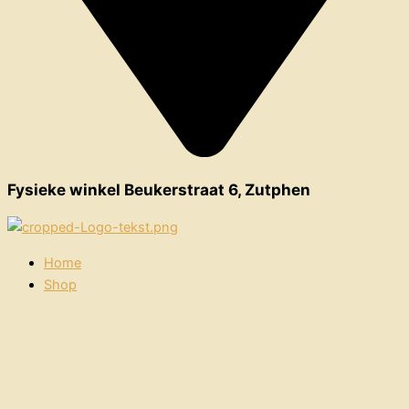
Fysieke winkel Beukerstraat 6, Zutphen
Home
Shop