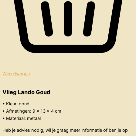
Winkelwagen
Vlieg Lando Goud
• Kleur: goud
• Afmetingen: 9 x 13 x 4 cm
• Materiaal: metaal
Heb je advies nodig, wil je graag meer informatie of ben je op