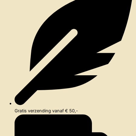
Gratis verzending vanaf € 50,-