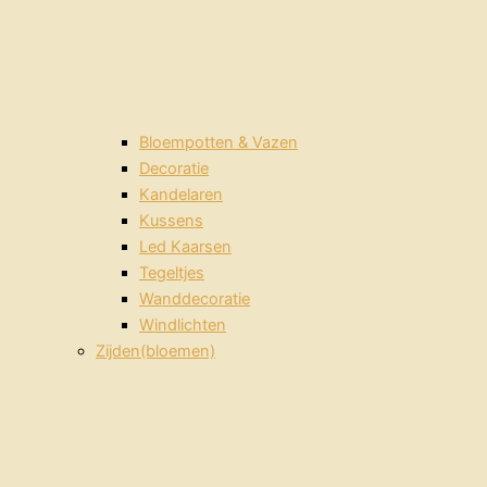
Bloempotten & Vazen
Decoratie
Kandelaren
Kussens
Led Kaarsen
Tegeltjes
Wanddecoratie
Windlichten
Zijden(bloemen)