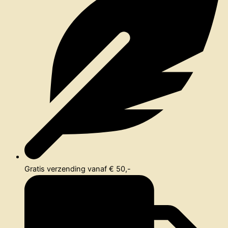
Gratis verzending vanaf € 50,-