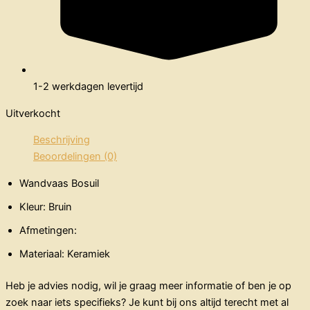
1-2 werkdagen levertijd
Uitverkocht
Beschrijving
Beoordelingen (0)
Wandvaas Bosuil
Kleur: Bruin
Afmetingen:
Materiaal: Keramiek
Heb je advies nodig, wil je graag meer informatie of ben je op
zoek naar iets specifieks? Je kunt bij ons altijd terecht met al