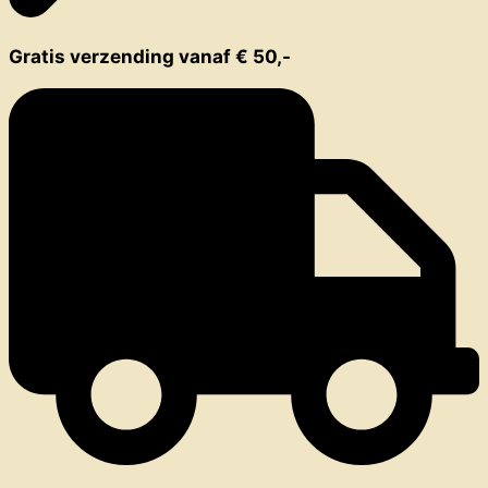
Gratis verzending vanaf € 50,-