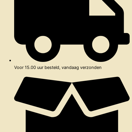
Voor 15.00 uur besteld, vandaag verzonden