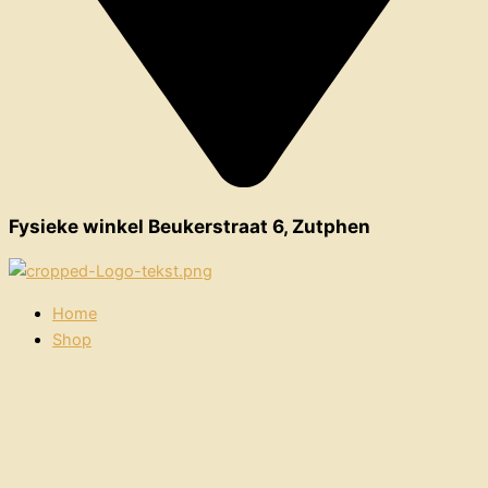
Fysieke winkel Beukerstraat 6, Zutphen
Home
Shop