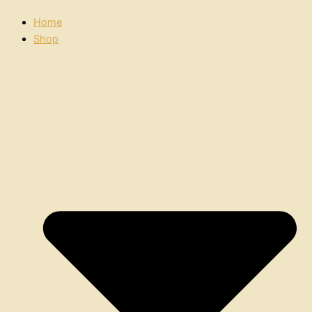
Home
Shop