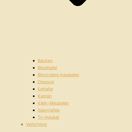
Banken
Bijzettafel
Bijzondere meubelen
Dressoir
Eettafel
Kasten
Klein-Meubelen
Salontafels
Tv-meubel
Verlichting