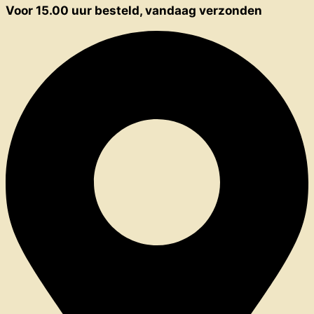
Voor 15.00 uur besteld, vandaag verzonden