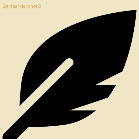
Ga naar de inhoud