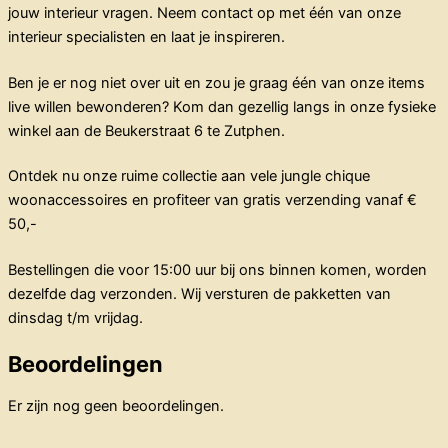
jouw interieur vragen. Neem contact op met één van onze
interieur specialisten en laat je inspireren.
Ben je er nog niet over uit en zou je graag één van onze items
live willen bewonderen? Kom dan gezellig langs in onze fysieke
winkel aan de Beukerstraat 6 te Zutphen.
Ontdek nu onze ruime collectie aan vele jungle chique
woonaccessoires en profiteer van gratis verzending vanaf €
50,-
Bestellingen die voor 15:00 uur bij ons binnen komen, worden
dezelfde dag verzonden. Wij versturen de pakketten van
dinsdag t/m vrijdag.
Beoordelingen
Er zijn nog geen beoordelingen.