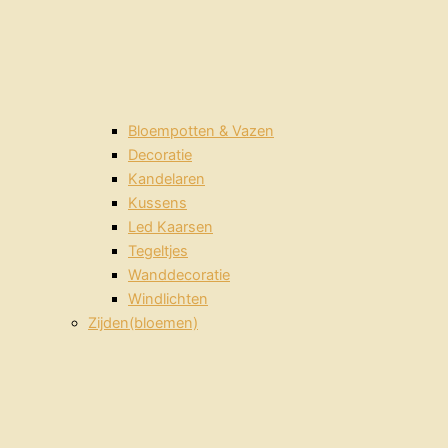
Bloempotten & Vazen
Decoratie
Kandelaren
Kussens
Led Kaarsen
Tegeltjes
Wanddecoratie
Windlichten
Zijden(bloemen)