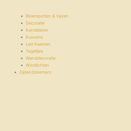
Bloempotten & Vazen
Decoratie
Kandelaren
Kussens
Led Kaarsen
Tegeltjes
Wanddecoratie
Windlichten
Zijden(bloemen)