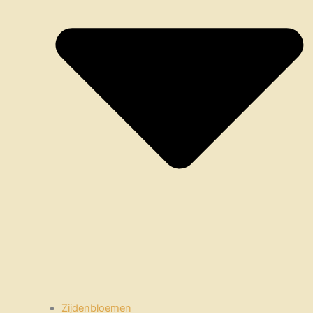
Zijdenbloemen