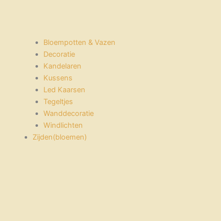
Bloempotten & Vazen
Decoratie
Kandelaren
Kussens
Led Kaarsen
Tegeltjes
Wanddecoratie
Windlichten
Zijden(bloemen)