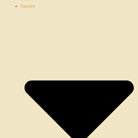
Geuren