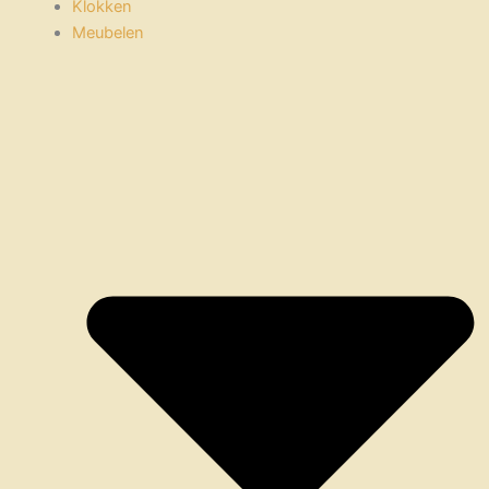
Klokken
Meubelen