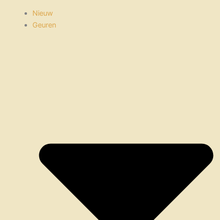
Nieuw
Geuren