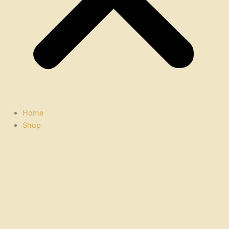
Home
Shop