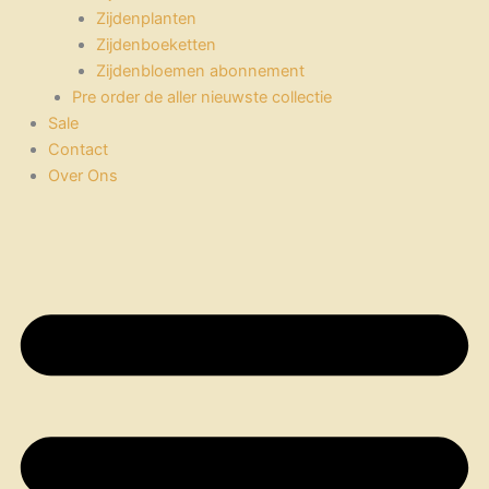
Zijdenplanten
Zijdenboeketten
Zijdenbloemen abonnement
Pre order de aller nieuwste collectie
Sale
Contact
Over Ons