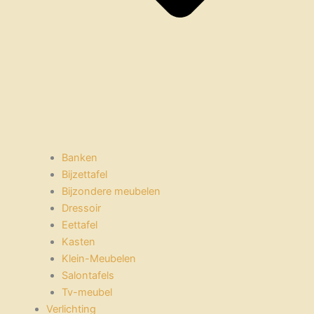
Banken
Bijzettafel
Bijzondere meubelen
Dressoir
Eettafel
Kasten
Klein-Meubelen
Salontafels
Tv-meubel
Verlichting