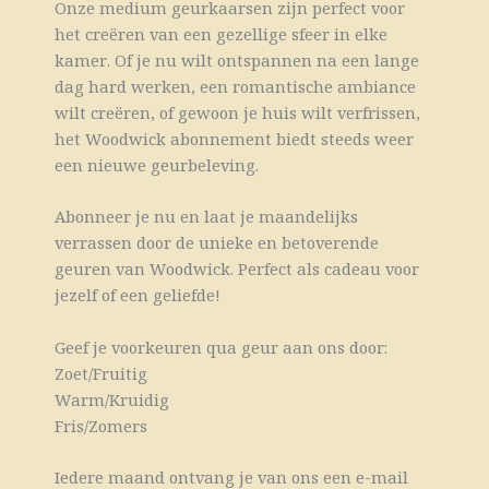
Onze medium geurkaarsen zijn perfect voor
het creëren van een gezellige sfeer in elke
kamer. Of je nu wilt ontspannen na een lange
dag hard werken, een romantische ambiance
wilt creëren, of gewoon je huis wilt verfrissen,
het Woodwick abonnement biedt steeds weer
een nieuwe geurbeleving.
Abonneer je nu en laat je maandelijks
verrassen door de unieke en betoverende
geuren van Woodwick. Perfect als cadeau voor
jezelf of een geliefde!
Geef je voorkeuren qua geur aan ons door:
Zoet/Fruitig
Warm/Kruidig
Fris/Zomers
Iedere maand ontvang je van ons een e-mail