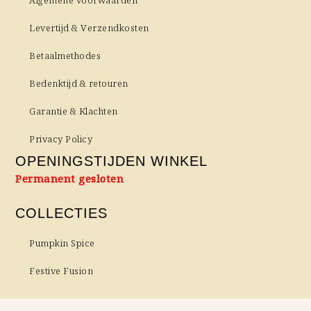
Algemene voorwaarden
Levertijd & Verzendkosten
Betaalmethodes
Bedenktijd & retouren
Garantie & Klachten
Privacy Policy
OPENINGSTIJDEN WINKEL
Permanent gesloten
COLLECTIES
Pumpkin Spice
Festive Fusion