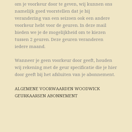
om je voorkeur door te geven, wij kunnen ons
namelijk goed voorstellen dat je bij
verandering van een seizoen ook een andere
voorkeur hebt voor de geuren. In deze mail
bieden we je de mogelijkheid om te kiezen
tussen 2 geuren. Deze geuren veranderen
iedere maand.
Wanneer je geen voorkeur door geeft, houden
wij rekening met de geur specificatie die je hier
door geeft bij het afsluiten van je abonnement.
ALGEMENE VOORWAARDEN WOODWICK
GEURKAARSEN ABONNEMENT