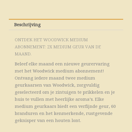
Beschrijving
ONTDEK HET WOODWICK MEDIUM
ABONNEMENT: 2X MEDIUM GEUR VAN DE
MAAND.
Beleef elke maand een nieuwe geurervaring
met het Woodwick medium abonnement!
Ontvang iedere maand twee medium
geurkaarsen van Woodwick, zorgvuldig
geselecteerd om je zintuigen te prikkelen en je
huis te vullen met heerlijke aroma’s. Elke
medium geurkaars biedt een verfijnde geur, 60
branduren en het kenmerkende, rustgevende
geknisper van een houten lont.