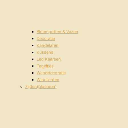
Bloempotten & Vazen
Decoratie
Kandelaren
Kussens
Led Kaarsen
Tegeltjes
Wanddecoratie
Windlichten
Zijden(bloemen)