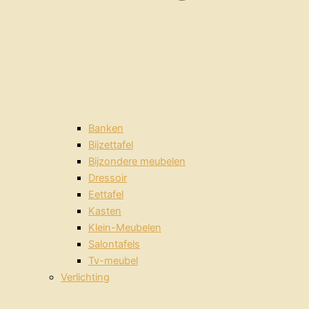
Banken
Bijzettafel
Bijzondere meubelen
Dressoir
Eettafel
Kasten
Klein-Meubelen
Salontafels
Tv-meubel
Verlichting