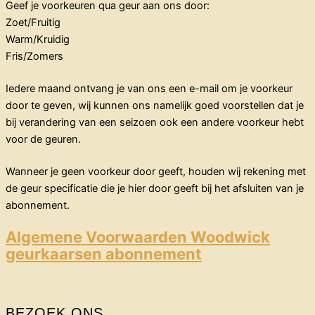
Geef je voorkeuren qua geur aan ons door:
Zoet/Fruitig
Warm/Kruidig
Fris/Zomers
Iedere maand ontvang je van ons een e-mail om je voorkeur
door te geven, wij kunnen ons namelijk goed voorstellen dat je
bij verandering van een seizoen ook een andere voorkeur hebt
voor de geuren.
Wanneer je geen voorkeur door geeft, houden wij rekening met
de geur specificatie die je hier door geeft bij het afsluiten van je
abonnement.
Algemene Voorwaarden Woodwick
geurkaarsen abonnement
BEZOEK ONS