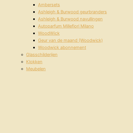
Ambersets
Ashleigh & Burwood geurbranders
Ashleigh & Burwood navullingen
Autoparfum Millefiori Milano
WoodWick
Geur van de maand (Woodwick)
Woodwick abonnement
Glasschilderijen
Klokken
Meubelen