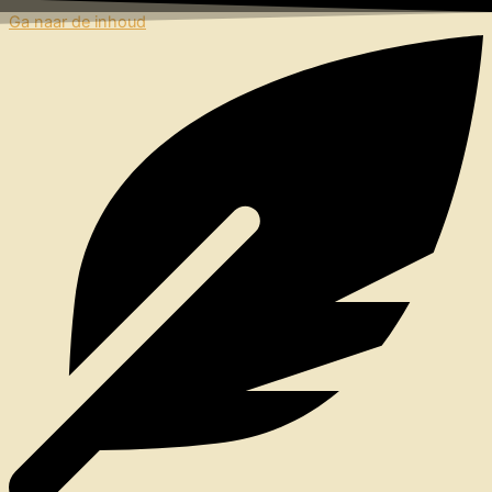
Ga naar de inhoud