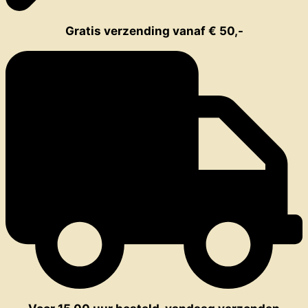
Gratis verzending vanaf € 50,-