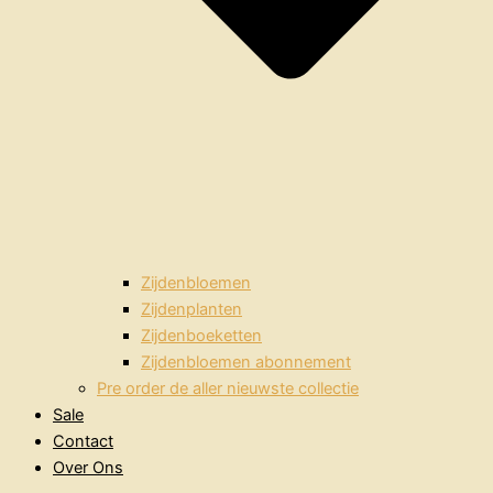
Zijdenbloemen
Zijdenplanten
Zijdenboeketten
Zijdenbloemen abonnement
Pre order de aller nieuwste collectie
Sale
Contact
Over Ons