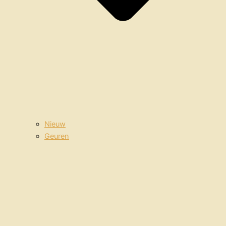
Nieuw
Geuren