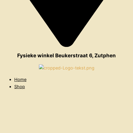
Fysieke winkel Beukerstraat 6, Zutphen
Home
Shop