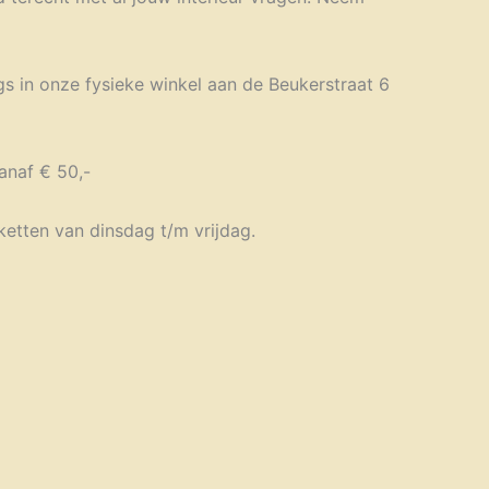
gs in onze fysieke winkel aan de Beukerstraat 6
anaf € 50,-
ketten van dinsdag t/m vrijdag.