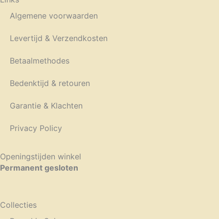
Algemene voorwaarden
Levertijd & Verzendkosten
Betaalmethodes
Bedenktijd & retouren
Garantie & Klachten
Privacy Policy
Openingstijden winkel
Permanent gesloten
Collecties