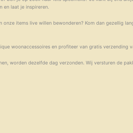
 en laat je inspireren.
an onze items live willen bewonderen? Kom dan gezellig lan
hique woonaccessoires en profiteer van gratis verzending v
omen, worden dezelfde dag verzonden. Wij versturen de pak