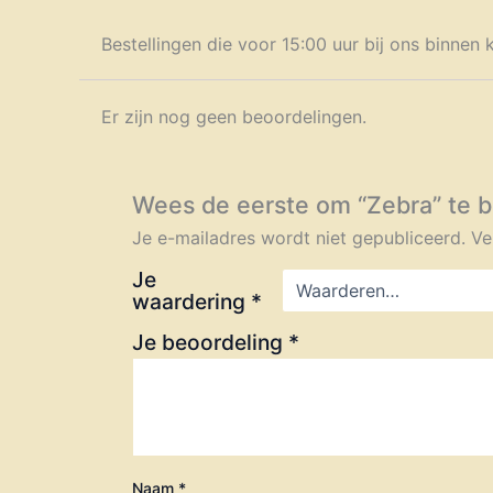
Bestellingen die voor 15:00 uur bij ons binne
Er zijn nog geen beoordelingen.
Wees de eerste om “Zebra” te 
Je e-mailadres wordt niet gepubliceerd.
Ve
Je
waardering
*
Je beoordeling
*
Naam
*