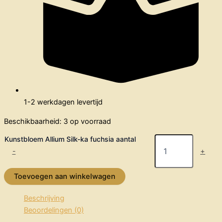
1-2 werkdagen levertijd
Beschikbaarheid:
3 op voorraad
Kunstbloem Allium Silk-ka fuchsia aantal
-
+
Toevoegen aan winkelwagen
Beschrijving
Beoordelingen (0)