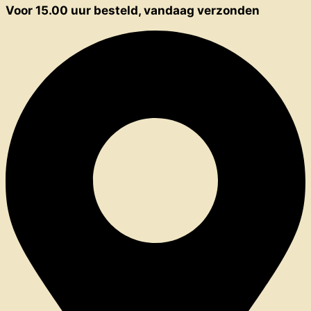
Voor 15.00 uur besteld, vandaag verzonden