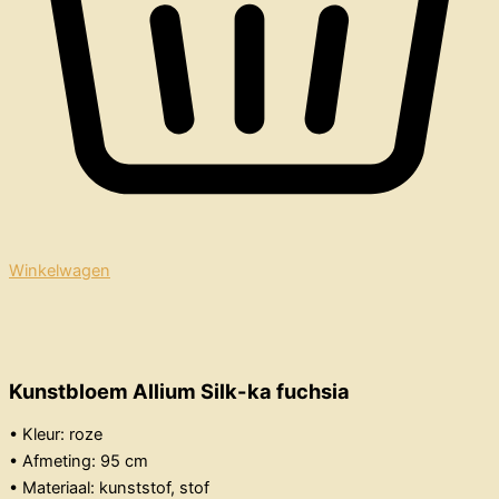
Winkelwagen
Kunstbloem Allium Silk-ka fuchsia
• Kleur: roze
• Afmeting: 95 cm
• Materiaal: kunststof, stof