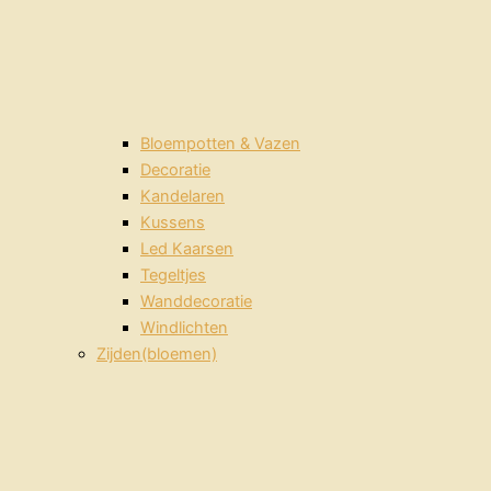
Bloempotten & Vazen
Decoratie
Kandelaren
Kussens
Led Kaarsen
Tegeltjes
Wanddecoratie
Windlichten
Zijden(bloemen)