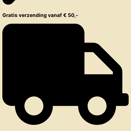
Gratis verzending vanaf € 50,-