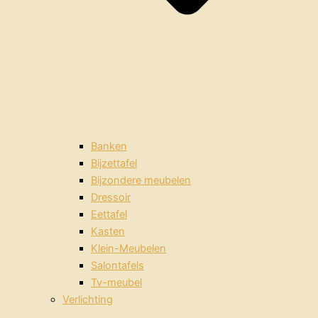
Banken
Bijzettafel
Bijzondere meubelen
Dressoir
Eettafel
Kasten
Klein-Meubelen
Salontafels
Tv-meubel
Verlichting