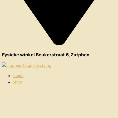
Fysieke winkel Beukerstraat 6, Zutphen
Home
Shop