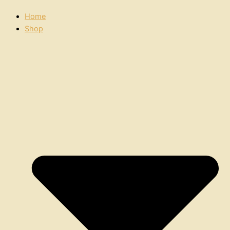
Home
Shop