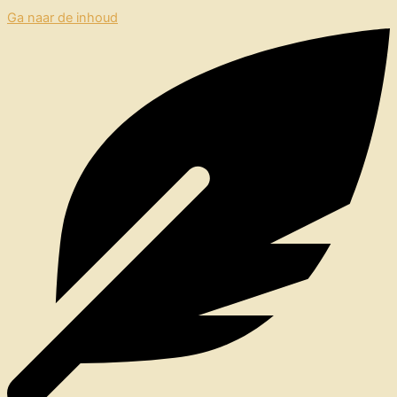
Ga naar de inhoud