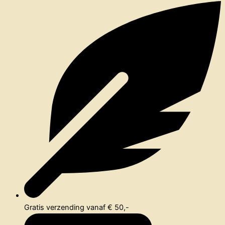
Gratis verzending vanaf € 50,-