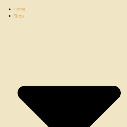
Home
Shop