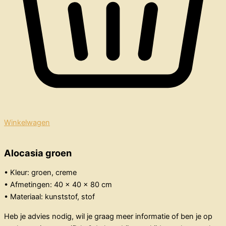
Winkelwagen
Alocasia groen
• Kleur: groen, creme
• Afmetingen: 40 x 40 x 80 cm
• Materiaal: kunststof, stof
Heb je advies nodig, wil je graag meer informatie of ben je op