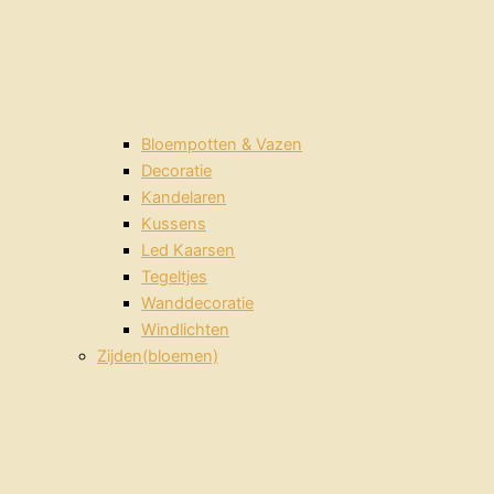
Bloempotten & Vazen
Decoratie
Kandelaren
Kussens
Led Kaarsen
Tegeltjes
Wanddecoratie
Windlichten
Zijden(bloemen)