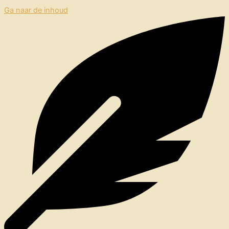
Ga naar de inhoud