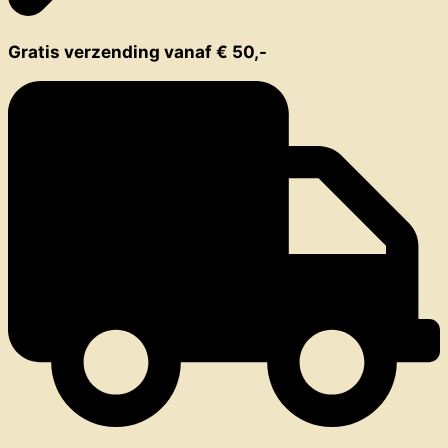
Gratis verzending vanaf € 50,-