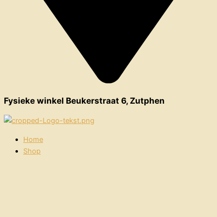
Fysieke winkel Beukerstraat 6, Zutphen
Home
Shop