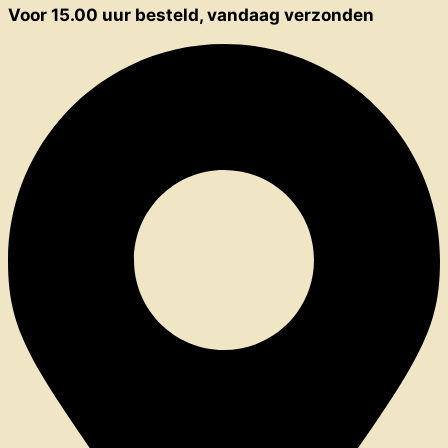
Voor 15.00 uur besteld, vandaag verzonden