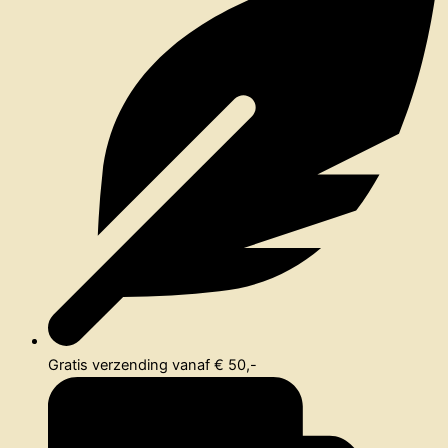
Gratis verzending vanaf € 50,-