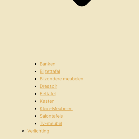
Banken
Bijzettafel
Bijzondere meubelen
Dressoir
Eettafel
Kasten
Klein-Meubelen
Salontafels
Tv-meubel
Verlichting