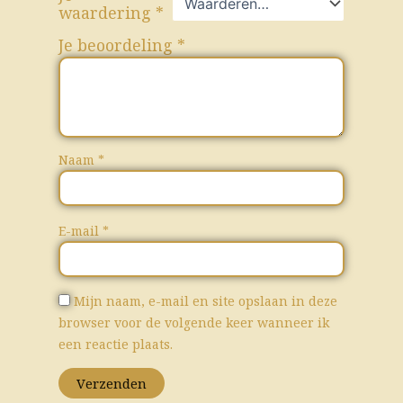
waardering
*
Je beoordeling
*
Naam
*
E-mail
*
Mijn naam, e-mail en site opslaan in deze
browser voor de volgende keer wanneer ik
een reactie plaats.