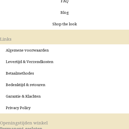
FAQ
Blog
Shop the look
Links
Algemene voorwaarden
Levertijd & Verzendkosten
Betaalmethodes
Bedenktijd & retouren
Garantie & Klachten
Privacy Policy
Openingstijden winkel
Permanent gesloten