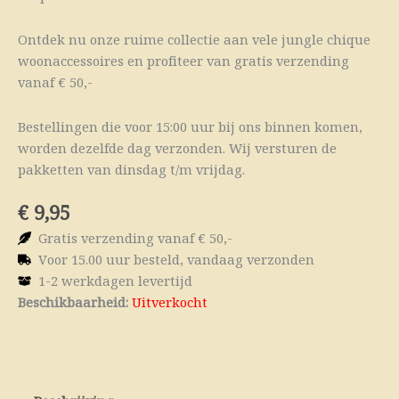
Ontdek nu onze ruime collectie aan vele jungle chique
woonaccessoires en profiteer van gratis verzending
vanaf € 50,-
Bestellingen die voor 15:00 uur bij ons binnen komen,
worden dezelfde dag verzonden. Wij versturen de
pakketten van dinsdag t/m vrijdag.
€
9,95
Gratis verzending vanaf € 50,-
Voor 15.00 uur besteld, vandaag verzonden
1-2 werkdagen levertijd
Beschikbaarheid:
Uitverkocht