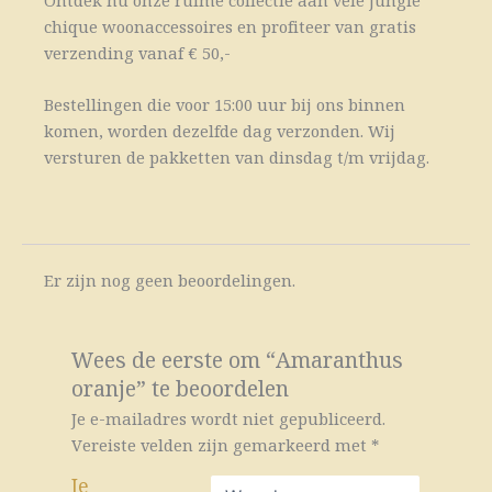
chique woonaccessoires en profiteer van gratis
verzending vanaf € 50,-
Bestellingen die voor 15:00 uur bij ons binnen
komen, worden dezelfde dag verzonden. Wij
versturen de pakketten van dinsdag t/m vrijdag.
Er zijn nog geen beoordelingen.
Wees de eerste om “Amaranthus
oranje” te beoordelen
Je e-mailadres wordt niet gepubliceerd.
Vereiste velden zijn gemarkeerd met
*
Je