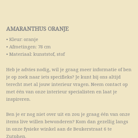
AMARANTHUS ORANJE
• Kleur: oranje
• Afmetingen: 78 cm
• Materiaal: kunststof, stof
Heb je advies nodig, wil je graag meer informatie of ben
je op zoek naar iets specifieks? Je kunt bij ons altijd
terecht met al jouw interieur vragen. Neem contact op
met één van onze interieur specialisten en laat je
inspireren.
Ben je er nog niet over uit en zou je graag één van onze
items live willen bewonderen? Kom dan gezellig langs
in onze fysieke winkel aan de Beukerstraat 6 te
Zutphen.