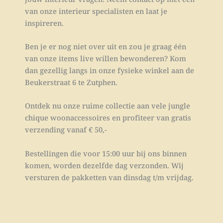
van onze interieur specialisten en laat je
inspireren.
Ben je er nog niet over uit en zou je graag één
van onze items live willen bewonderen? Kom
dan gezellig langs in onze fysieke winkel aan de
Beukerstraat 6 te Zutphen.
Ontdek nu onze ruime collectie aan vele jungle
chique woonaccessoires en profiteer van gratis
verzending vanaf € 50,-
Bestellingen die voor 15:00 uur bij ons binnen
komen, worden dezelfde dag verzonden. Wij
versturen de pakketten van dinsdag t/m vrijdag.