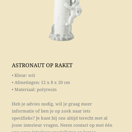
ASTRONAUT OP RAKET
• Kleur: wit
• Afmetingen: 12 x 8 x 20 cm
• Materiaal: polyresin
Heb je advies nodig, wil je graag meer
informatie of ben je op zoek naar iets
specifieks? Je kunt bij ons altijd terecht met al
jouw interieur vragen. Neem contact op met één