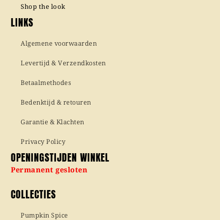
Shop the look
LINKS
Algemene voorwaarden
Levertijd & Verzendkosten
Betaalmethodes
Bedenktijd & retouren
Garantie & Klachten
Privacy Policy
OPENINGSTIJDEN WINKEL
Permanent gesloten
COLLECTIES
Pumpkin Spice