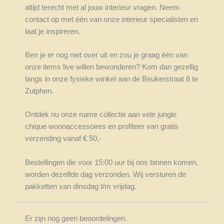
altijd terecht met al jouw interieur vragen. Neem
contact op met één van onze interieur specialisten en
laat je inspireren.
Ben je er nog niet over uit en zou je graag één van
onze items live willen bewonderen? Kom dan gezellig
langs in onze fysieke winkel aan de Beukerstraat 6 te
Zutphen.
Ontdek nu onze ruime collectie aan vele jungle
chique woonaccessoires en profiteer van gratis
verzending vanaf € 50,-
Bestellingen die voor 15:00 uur bij ons binnen komen,
worden dezelfde dag verzonden. Wij versturen de
pakketten van dinsdag t/m vrijdag.
Er zijn nog geen beoordelingen.