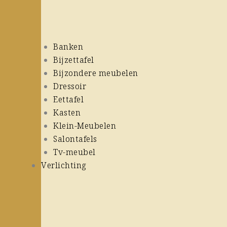
Banken
Bijzettafel
Bijzondere meubelen
Dressoir
Eettafel
Kasten
Klein-Meubelen
Salontafels
Tv-meubel
Verlichting