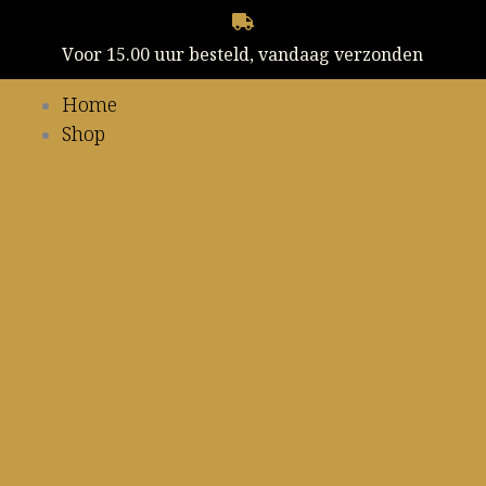
Voor 15.00 uur besteld, vandaag verzonden
Home
Shop