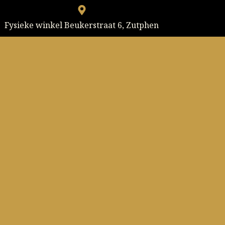
Fysieke winkel Beukerstraat 6, Zutphen