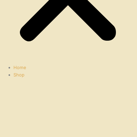
Home
Shop