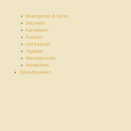
Bloempotten & Vazen
Decoratie
Kandelaren
Kussens
Led Kaarsen
Tegeltjes
Wanddecoratie
Windlichten
Zijden(bloemen)