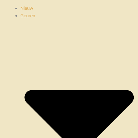
Nieuw
Geuren