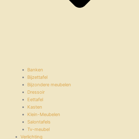
Banken
Bijzettafel
Bijzondere meubelen
Dressoir
Eettafel
Kasten
Klein-Meubelen
Salontafels
Tv-meubel
Verlichting