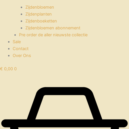
Zijdenbloemen
Zijdenplanten
Zijdenboeketten
Zijdenbloemen abonnement
Pre order de aller nieuwste collectie
Sale
Contact
Over Ons
€
0,00
0