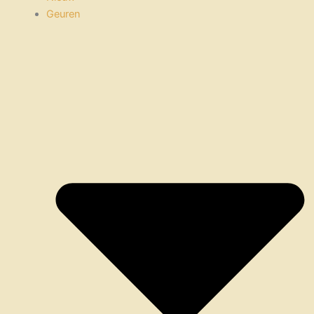
Geuren