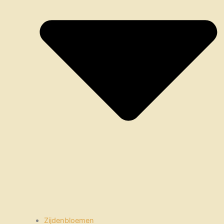
Zijdenbloemen