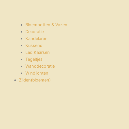
Bloempotten & Vazen
Decoratie
Kandelaren
Kussens
Led Kaarsen
Tegeltjes
Wanddecoratie
Windlichten
Zijden(bloemen)