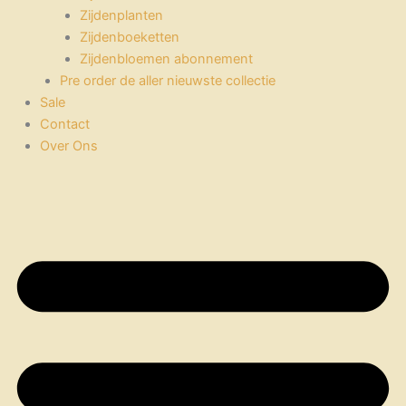
Zijdenplanten
Zijdenboeketten
Zijdenbloemen abonnement
Pre order de aller nieuwste collectie
Sale
Contact
Over Ons