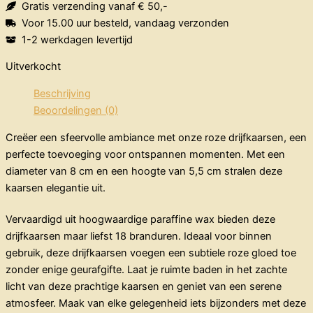
Gratis verzending vanaf € 50,-
Voor 15.00 uur besteld, vandaag verzonden
1-2 werkdagen levertijd
Uitverkocht
Beschrijving
Beoordelingen (0)
Creëer een sfeervolle ambiance met onze roze drijfkaarsen, een
perfecte toevoeging voor ontspannen momenten. Met een
diameter van 8 cm en een hoogte van 5,5 cm stralen deze
kaarsen elegantie uit.
Vervaardigd uit hoogwaardige paraffine wax bieden deze
drijfkaarsen maar liefst 18 branduren. Ideaal voor binnen
gebruik, deze drijfkaarsen voegen een subtiele roze gloed toe
zonder enige geurafgifte. Laat je ruimte baden in het zachte
licht van deze prachtige kaarsen en geniet van een serene
atmosfeer. Maak van elke gelegenheid iets bijzonders met deze