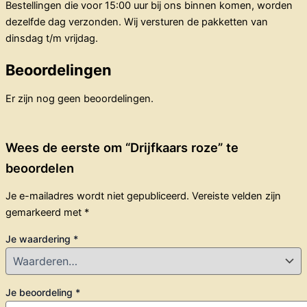
Bestellingen die voor 15:00 uur bij ons binnen komen, worden
dezelfde dag verzonden. Wij versturen de pakketten van
dinsdag t/m vrijdag.
Beoordelingen
Er zijn nog geen beoordelingen.
Wees de eerste om “Drijfkaars roze” te
beoordelen
Je e-mailadres wordt niet gepubliceerd.
Vereiste velden zijn
gemarkeerd met
*
Je waardering
*
Je beoordeling
*