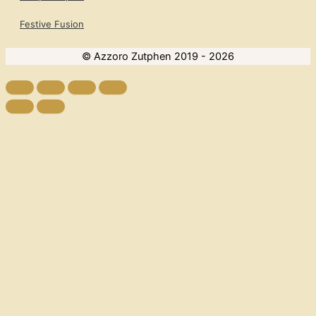
Festive Fusion
© Azzoro Zutphen 2019 - 2026