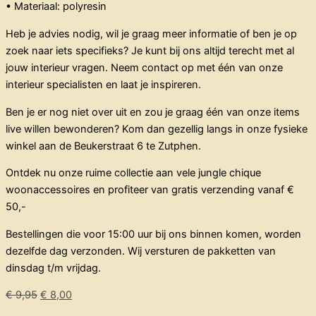
• Materiaal: polyresin
Heb je advies nodig, wil je graag meer informatie of ben je op
zoek naar iets specifieks? Je kunt bij ons altijd terecht met al
jouw interieur vragen. Neem contact op met één van onze
interieur specialisten en laat je inspireren.
Ben je er nog niet over uit en zou je graag één van onze items
live willen bewonderen? Kom dan gezellig langs in onze fysieke
winkel aan de Beukerstraat 6 te Zutphen.
Ontdek nu onze ruime collectie aan vele jungle chique
woonaccessoires en profiteer van gratis verzending vanaf €
50,-
Bestellingen die voor 15:00 uur bij ons binnen komen, worden
dezelfde dag verzonden. Wij versturen de pakketten van
dinsdag t/m vrijdag.
€
9,95
€
8,00