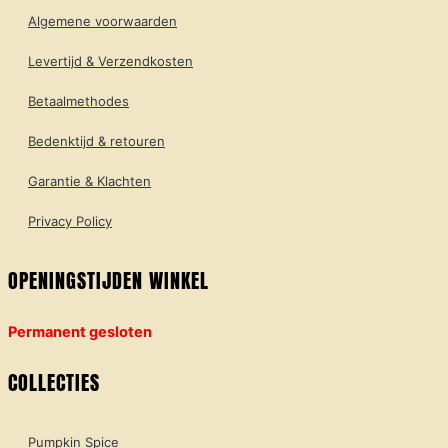
Algemene voorwaarden
Levertijd & Verzendkosten
Betaalmethodes
Bedenktijd & retouren
Garantie & Klachten
Privacy Policy
OPENINGSTIJDEN WINKEL
Permanent gesloten
COLLECTIES
Pumpkin Spice