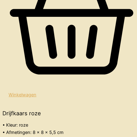
Winkelwagen
Drijfkaars roze
• Kleur: roze
• Afmetingen: 8 x 8 x 5,5 cm