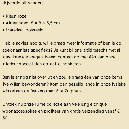
drijvende blikvangers.
• Kleur: roze
• Afmetingen: 8 x 8 x 5,5 cm
• Materiaal: polyresin
Heb je advies nodig, wil je graag meer informatie of ben je op
zoek naar iets specifieks? Je kunt bij ons altijd terecht met al
jouw interieur vragen. Neem contact op met één van onze
interieur specialisten en laat je inspireren.
Ben je er nog niet over uit en zou je graag één van onze items
live willen bewonderen? Kom dan gezellig langs in onze fysieke
winkel aan de Beukerstraat 6 te Zutphen.
Ontdek nu onze ruime collectie aan vele jungle chique
woonaccessoires en profiteer van gratis verzending vanaf €
50,-