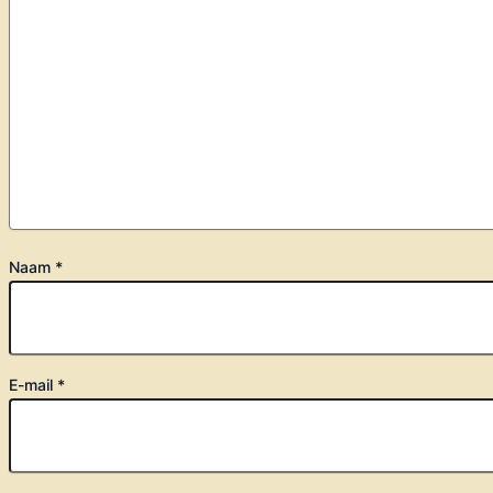
Naam
*
E-mail
*