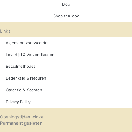
Blog
Shop the look
Links
Algemene voorwaarden
Levertijd & Verzendkosten
Betaalmethodes
Bedenktijd & retouren
Garantie & Klachten
Privacy Policy
Openingstijden winkel
Permanent gesloten