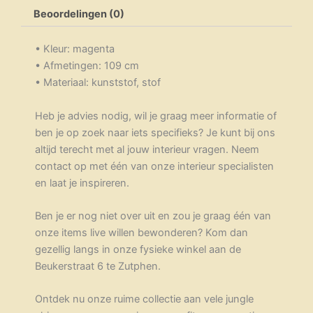
Beoordelingen (0)
• Kleur: magenta
• Afmetingen: 109 cm
• Materiaal: kunststof, stof
Heb je advies nodig, wil je graag meer informatie of
ben je op zoek naar iets specifieks? Je kunt bij ons
altijd terecht met al jouw interieur vragen. Neem
contact op met één van onze interieur specialisten
en laat je inspireren.
Ben je er nog niet over uit en zou je graag één van
onze items live willen bewonderen? Kom dan
gezellig langs in onze fysieke winkel aan de
Beukerstraat 6 te Zutphen.
Ontdek nu onze ruime collectie aan vele jungle