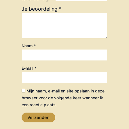
Je beoordeling
*
Naam
*
E-mail
*
Mijn naam, e-mail en site opslaan in deze
browser voor de volgende keer wanneer ik
een reactie plaats.