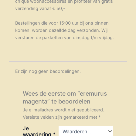
chique woonaccessoires en profiteer van gratis
verzending vanaf € 50,-
Bestellingen die voor 15:00 uur bij ons binnen
komen, worden dezelfde dag verzonden. Wij
versturen de pakketten van dinsdag t/m vrijdag.
Er zijn nog geen beoordelingen.
Wees de eerste om “eremurus
magenta” te beoordelen
Je e-mailadres wordt niet gepubliceerd.
Vereiste velden zijn gemarkeerd met
*
Je
waardering
*