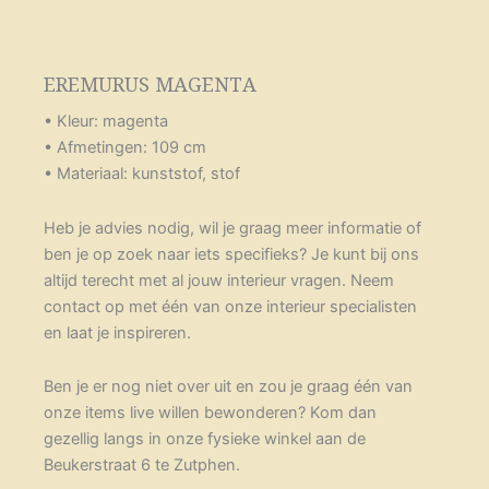
EREMURUS MAGENTA
• Kleur: magenta
• Afmetingen: 109 cm
• Materiaal: kunststof, stof
Heb je advies nodig, wil je graag meer informatie of
ben je op zoek naar iets specifieks? Je kunt bij ons
altijd terecht met al jouw interieur vragen. Neem
contact op met één van onze interieur specialisten
en laat je inspireren.
Ben je er nog niet over uit en zou je graag één van
onze items live willen bewonderen? Kom dan
gezellig langs in onze fysieke winkel aan de
Beukerstraat 6 te Zutphen.