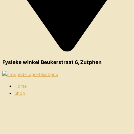
Fysieke winkel Beukerstraat 6, Zutphen
Home
Shop