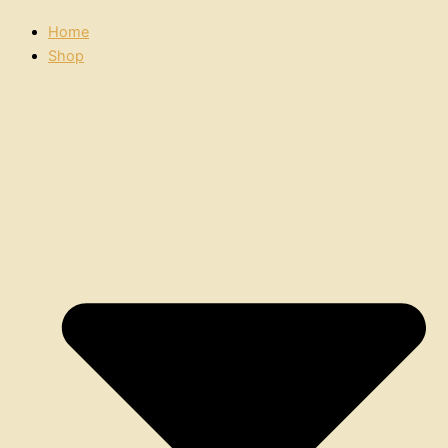
Home
Shop