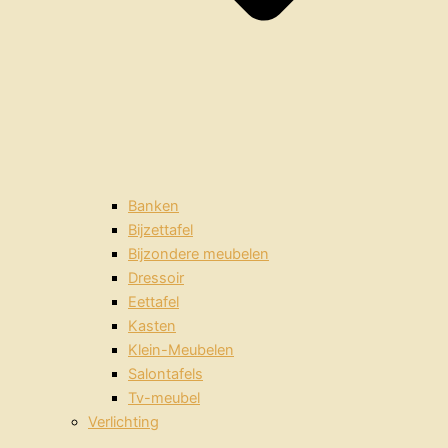
Banken
Bijzettafel
Bijzondere meubelen
Dressoir
Eettafel
Kasten
Klein-Meubelen
Salontafels
Tv-meubel
Verlichting