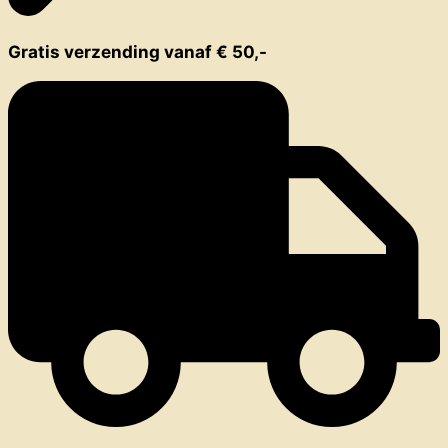
Gratis verzending vanaf € 50,-