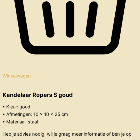
Winkelwagen
Kandelaar Ropers S goud
• Kleur: goud
• Afmetingen: 10 x 10 x 25 cm
• Materiaal: staal
Heb je advies nodig, wil je graag meer informatie of ben je op