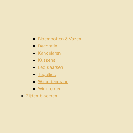
Bloempotten & Vazen
Decoratie
Kandelaren
Kussens
Led Kaarsen
Tegeltjes
Wanddecoratie
Windlichten
Zijden(bloemen)