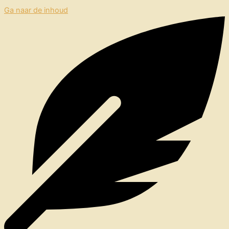
Ga naar de inhoud