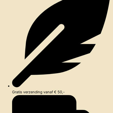
Gratis verzending vanaf € 50,-