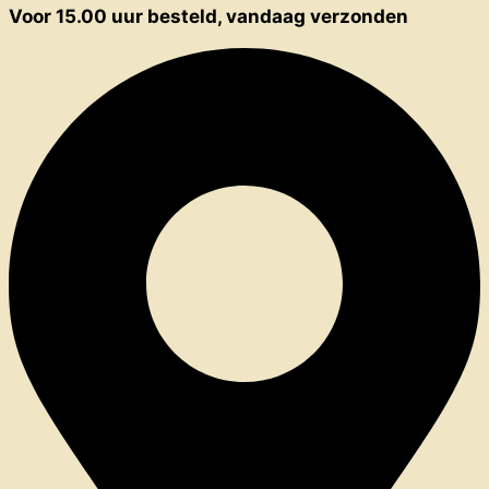
Voor 15.00 uur besteld, vandaag verzonden