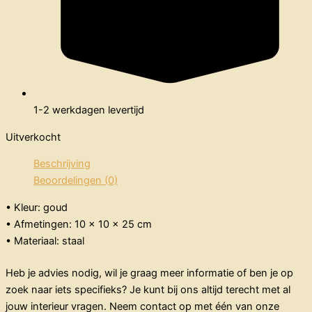
1-2 werkdagen levertijd
Uitverkocht
Beschrijving
Beoordelingen (0)
• Kleur: goud
• Afmetingen: 10 x 10 x 25 cm
• Materiaal: staal
Heb je advies nodig, wil je graag meer informatie of ben je op
zoek naar iets specifieks? Je kunt bij ons altijd terecht met al
jouw interieur vragen. Neem contact op met één van onze