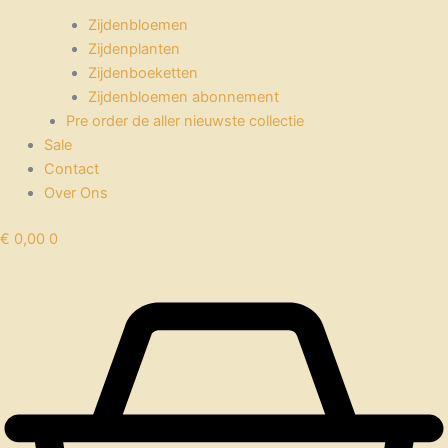
Zijdenbloemen
Zijdenplanten
Zijdenboeketten
Zijdenbloemen abonnement
Pre order de aller nieuwste collectie
Sale
Contact
Over Ons
€
0,00
0