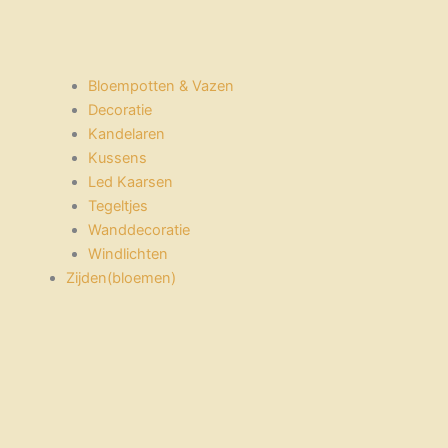
Bloempotten & Vazen
Decoratie
Kandelaren
Kussens
Led Kaarsen
Tegeltjes
Wanddecoratie
Windlichten
Zijden(bloemen)