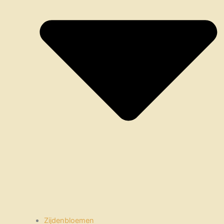
Zijdenbloemen