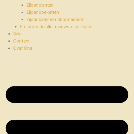
Zijdenplanten
Zijdenboeketten
Zijdenbloemen abonnement
Pre order de aller nieuwste collectie
Sale
Contact
Over Ons