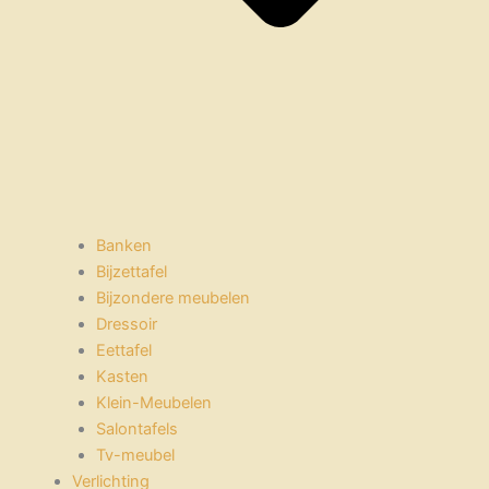
Banken
Bijzettafel
Bijzondere meubelen
Dressoir
Eettafel
Kasten
Klein-Meubelen
Salontafels
Tv-meubel
Verlichting