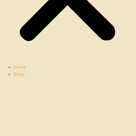
Home
Shop