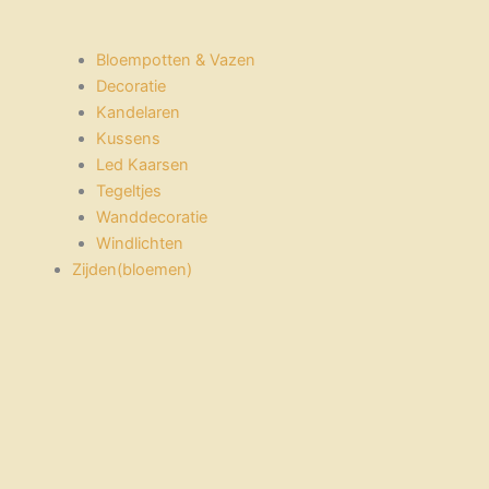
Bloempotten & Vazen
Decoratie
Kandelaren
Kussens
Led Kaarsen
Tegeltjes
Wanddecoratie
Windlichten
Zijden(bloemen)