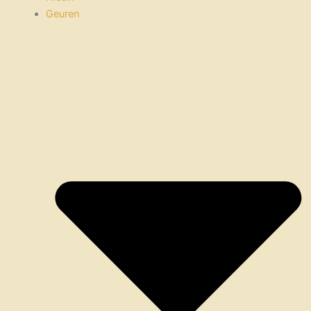
Geuren