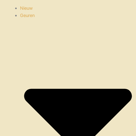
Nieuw
Geuren