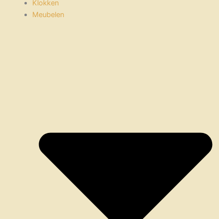
Klokken
Meubelen