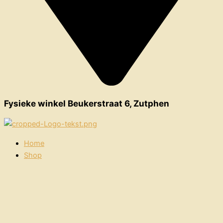
Fysieke winkel Beukerstraat 6, Zutphen
Home
Shop