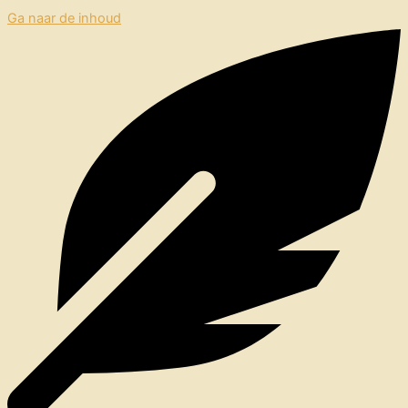
Ga naar de inhoud