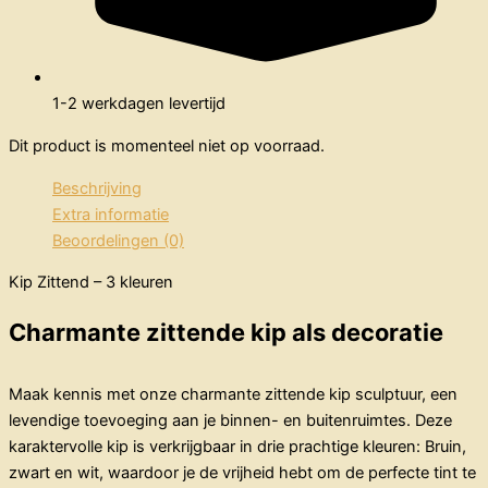
1-2 werkdagen levertijd
Dit product is momenteel niet op voorraad.
Beschrijving
Extra informatie
Beoordelingen (0)
Kip Zittend – 3 kleuren
Charmante zittende kip als decoratie
Maak kennis met onze charmante zittende kip sculptuur, een
levendige toevoeging aan je binnen- en buitenruimtes. Deze
karaktervolle kip is verkrijgbaar in drie prachtige kleuren: Bruin,
zwart en wit, waardoor je de vrijheid hebt om de perfecte tint te