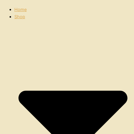
Home
Shop