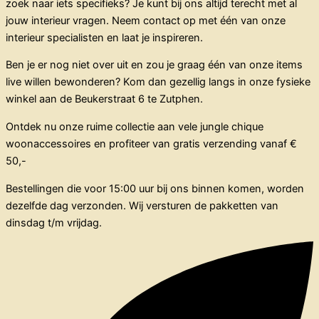
zoek naar iets specifieks? Je kunt bij ons altijd terecht met al
jouw interieur vragen. Neem contact op met één van onze
interieur specialisten en laat je inspireren.
Ben je er nog niet over uit en zou je graag één van onze items
live willen bewonderen? Kom dan gezellig langs in onze fysieke
winkel aan de Beukerstraat 6 te Zutphen.
Ontdek nu onze ruime collectie aan vele jungle chique
woonaccessoires en profiteer van gratis verzending vanaf €
50,-
Bestellingen die voor 15:00 uur bij ons binnen komen, worden
dezelfde dag verzonden. Wij versturen de pakketten van
dinsdag t/m vrijdag.