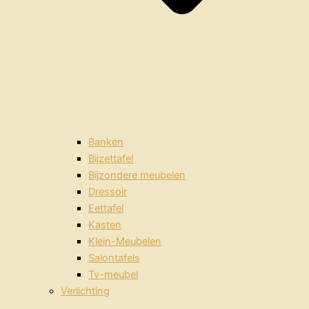
Banken
Bijzettafel
Bijzondere meubelen
Dressoir
Eettafel
Kasten
Klein-Meubelen
Salontafels
Tv-meubel
Verlichting