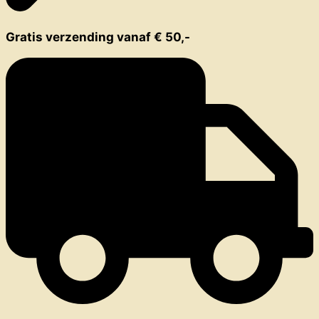
Gratis verzending vanaf € 50,-