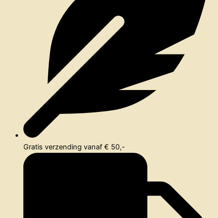
Gratis verzending vanaf € 50,-