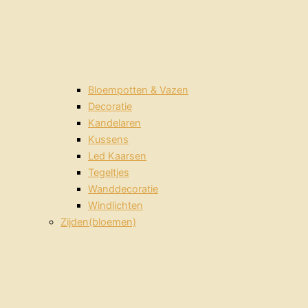
Bloempotten & Vazen
Decoratie
Kandelaren
Kussens
Led Kaarsen
Tegeltjes
Wanddecoratie
Windlichten
Zijden(bloemen)