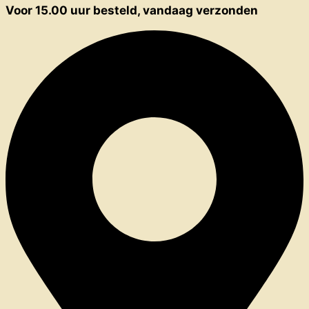
Voor 15.00 uur besteld, vandaag verzonden