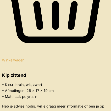
Winkelwagen
Kip zittend
• Kleur: bruin, wit, zwart
• Afmetingen: 26 x 17 x 19 cm
• Materiaal: polyresin
Heb je advies nodig, wil je graag meer informatie of ben je op