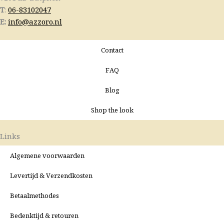
T
:
06-83102047
E:
info@azzoro.nl
Contact
FAQ
Blog
Shop the look
Links
Algemene voorwaarden
Levertijd & Verzendkosten
Betaalmethodes
Bedenktijd & retouren