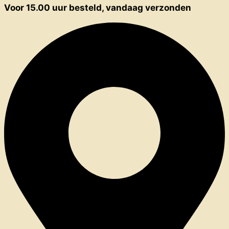
Voor 15.00 uur besteld, vandaag verzonden