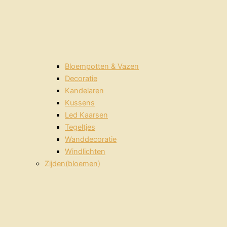
Bloempotten & Vazen
Decoratie
Kandelaren
Kussens
Led Kaarsen
Tegeltjes
Wanddecoratie
Windlichten
Zijden(bloemen)