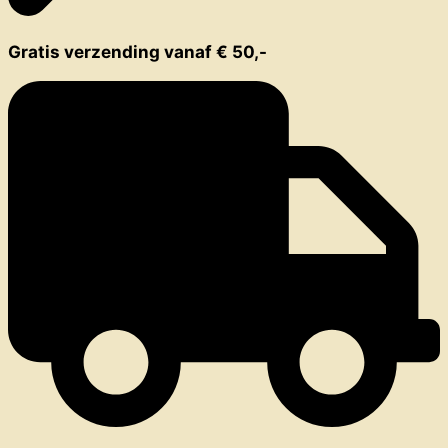
Gratis verzending vanaf € 50,-