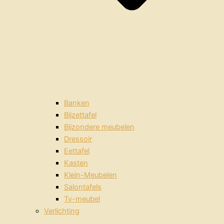
Banken
Bijzettafel
Bijzondere meubelen
Dressoir
Eettafel
Kasten
Klein-Meubelen
Salontafels
Tv-meubel
Verlichting