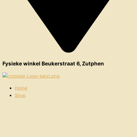
Fysieke winkel Beukerstraat 6, Zutphen
Home
Shop