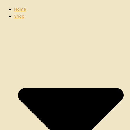
Home
Shop