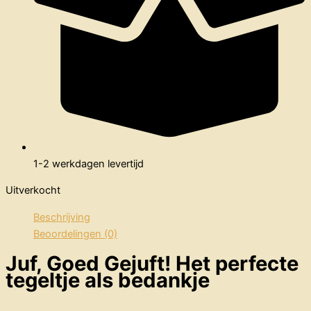
1-2 werkdagen levertijd
Uitverkocht
Beschrijving
Beoordelingen (0)
Juf, Goed Gejuft! Het perfecte
tegeltje als bedankje