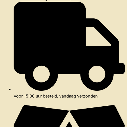
Voor 15.00 uur besteld, vandaag verzonden