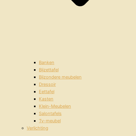
Banken
Bijzettafel
Bijzondere meubelen
Dressoir
Eettafel
Kasten
Klein-Meubelen
Salontafels
Tv-meubel
Verlichting