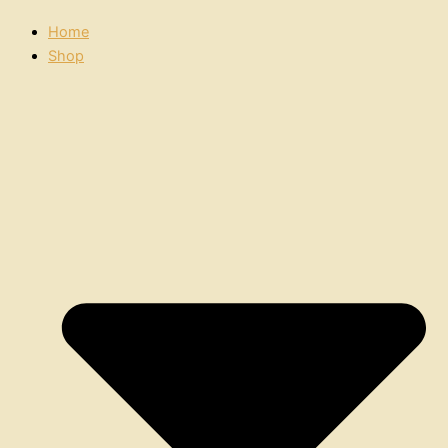
Home
Shop