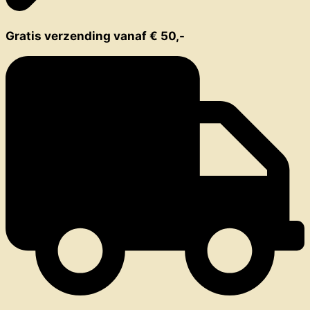
Gratis verzending vanaf € 50,-