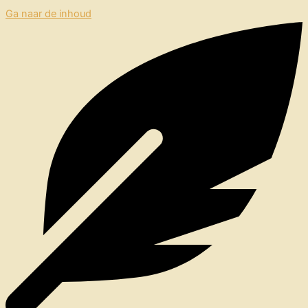
Ga naar de inhoud