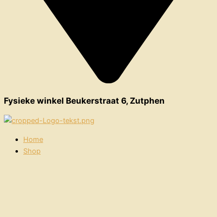
Fysieke winkel Beukerstraat 6, Zutphen
Home
Shop