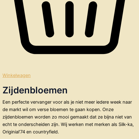
Winkelwagen
Zijdenbloemen
Een perfecte vervanger voor als je niet meer iedere week naar
de markt wil om verse bloemen te gaan kopen. Onze
zijdenbloemen worden zo mooi gemaakt dat ze bijna niet van
echt te onderscheiden zijn. Wij werken met merken als Silk-ka,
Originial’74 en countryfield.