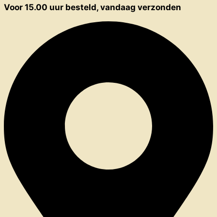
Voor 15.00 uur besteld, vandaag verzonden