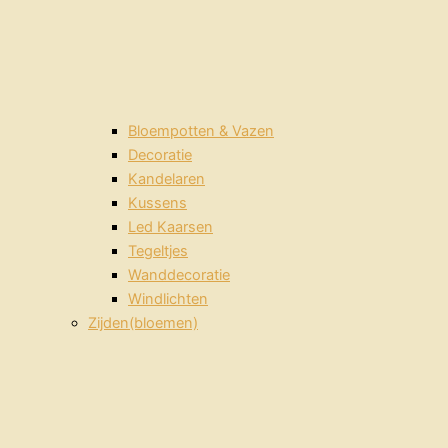
Bloempotten & Vazen
Decoratie
Kandelaren
Kussens
Led Kaarsen
Tegeltjes
Wanddecoratie
Windlichten
Zijden(bloemen)