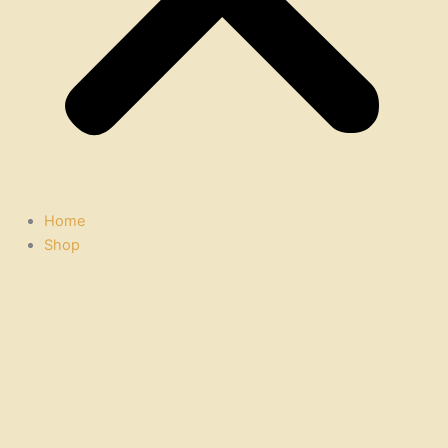
Home
Shop