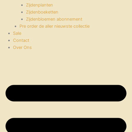
Zijdenplanten
Zijdenboeketten
Zijdenbloemen abonnement
Pre order de aller nieuwste collectie
Sale
Contact
Over Ons