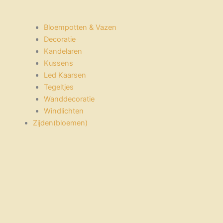
Bloempotten & Vazen
Decoratie
Kandelaren
Kussens
Led Kaarsen
Tegeltjes
Wanddecoratie
Windlichten
Zijden(bloemen)