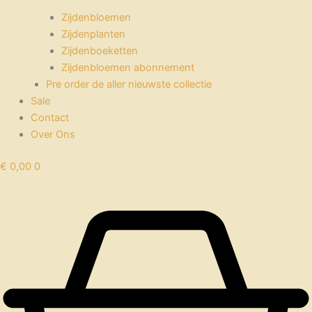
Zijdenbloemen
Zijdenplanten
Zijdenboeketten
Zijdenbloemen abonnement
Pre order de aller nieuwste collectie
Sale
Contact
Over Ons
€
0,00
0