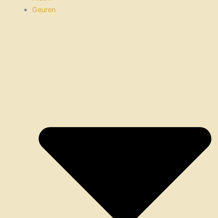
Geuren