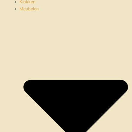
Klokken
Meubelen