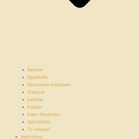
Banken
Bijzettafel
Bijzondere meubelen
Dressoir
Eettafel
Kasten
Klein-Meubelen
Salontafels
Tv-meubel
Verlichting