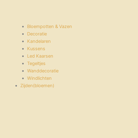
Bloempotten & Vazen
Decoratie
Kandelaren
Kussens
Led Kaarsen
Tegeltjes
Wanddecoratie
Windlichten
Zijden(bloemen)