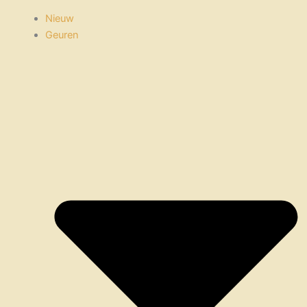
Nieuw
Geuren