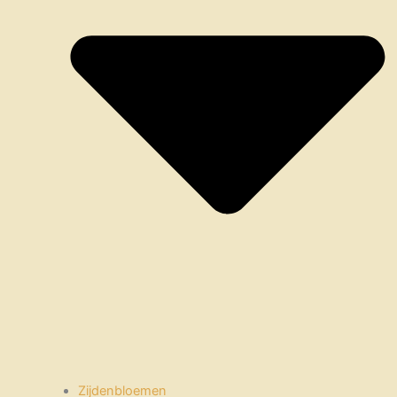
Zijdenbloemen