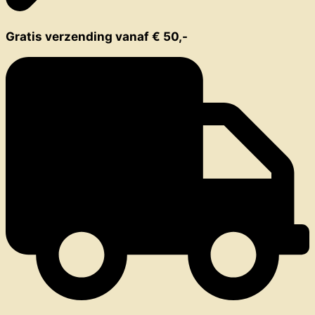
Gratis verzending vanaf € 50,-