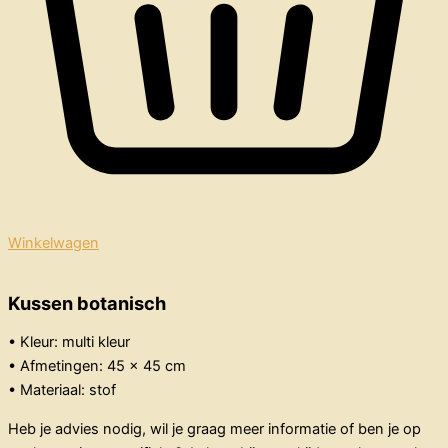
Winkelwagen
Kussen botanisch
• Kleur: multi kleur
• Afmetingen: 45 x 45 cm
• Materiaal: stof
Heb je advies nodig, wil je graag meer informatie of ben je op