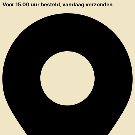
Voor 15.00 uur besteld, vandaag verzonden