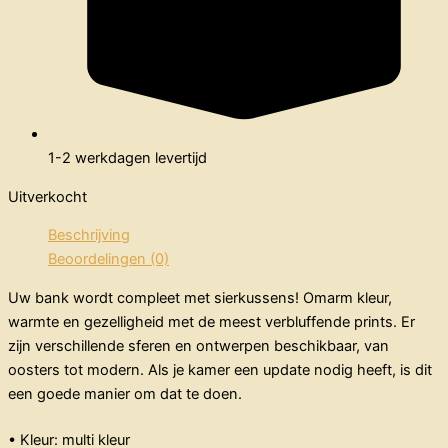
1-2 werkdagen levertijd
Uitverkocht
Beschrijving
Beoordelingen (0)
Uw bank wordt compleet met sierkussens! Omarm kleur,
warmte en gezelligheid met de meest verbluffende prints. Er
zijn verschillende sferen en ontwerpen beschikbaar, van
oosters tot modern. Als je kamer een update nodig heeft, is dit
een goede manier om dat te doen.
• Kleur: multi kleur