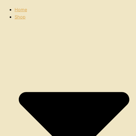
Home
Shop