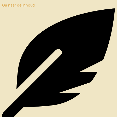
Ga naar de inhoud