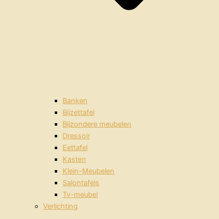
Banken
Bijzettafel
Bijzondere meubelen
Dressoir
Eettafel
Kasten
Klein-Meubelen
Salontafels
Tv-meubel
Verlichting