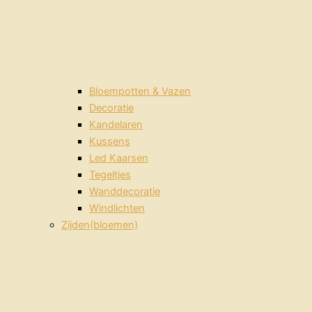
Bloempotten & Vazen
Decoratie
Kandelaren
Kussens
Led Kaarsen
Tegeltjes
Wanddecoratie
Windlichten
Zijden(bloemen)