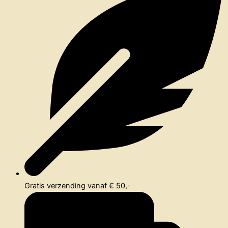
Gratis verzending vanaf € 50,-