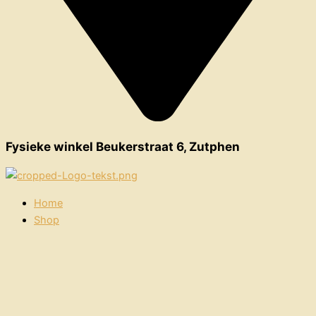
Fysieke winkel Beukerstraat 6, Zutphen
Home
Shop