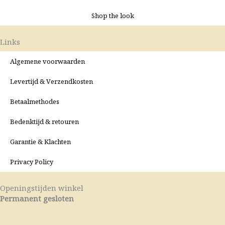
Shop the look
Links
Algemene voorwaarden
Levertijd & Verzendkosten
Betaalmethodes
Bedenktijd & retouren
Garantie & Klachten
Privacy Policy
Openingstijden winkel
Permanent gesloten