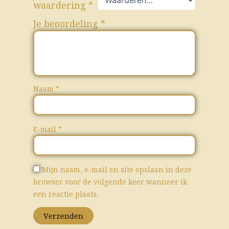
waardering
*
Je beoordeling
*
Naam
*
E-mail
*
Mijn naam, e-mail en site opslaan in deze
browser voor de volgende keer wanneer ik
een reactie plaats.