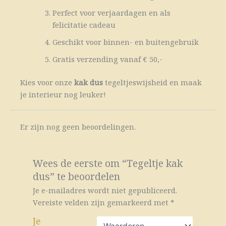
Perfect voor verjaardagen en als
felicitatie cadeau
Geschikt voor binnen- en buitengebruik
Gratis verzending vanaf € 50,-
Kies voor onze
kak dus
tegeltjeswijsheid en maak
je interieur nog leuker!
Er zijn nog geen beoordelingen.
Wees de eerste om “Tegeltje kak
dus” te beoordelen
Je e-mailadres wordt niet gepubliceerd.
Vereiste velden zijn gemarkeerd met
*
Je