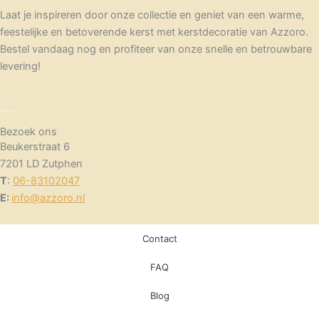
Laat je inspireren door onze collectie en geniet van een warme,
feestelijke en betoverende kerst met kerstdecoratie van Azzoro.
Bestel vandaag nog en profiteer van onze snelle en betrouwbare
levering!
Bezoek ons
Beukerstraat 6
7201 LD Zutphen
T
:
06-83102047
E:
info@azzoro.nl
Contact
FAQ
Blog