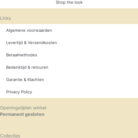
Shop the look
Links
Algemene voorwaarden
Levertijd & Verzendkosten
Betaalmethodes
Bedenktijd & retouren
Garantie & Klachten
Privacy Policy
Openingstijden winkel
Permanent gesloten
Collecties