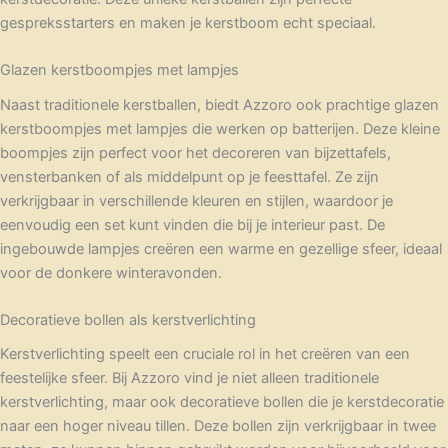
gespreksstarters en maken je kerstboom echt speciaal.
Glazen kerstboompjes met lampjes
Naast traditionele kerstballen, biedt Azzoro ook prachtige glazen
kerstboompjes met lampjes die werken op batterijen. Deze kleine
boompjes zijn perfect voor het decoreren van bijzettafels,
vensterbanken of als middelpunt op je feesttafel. Ze zijn
verkrijgbaar in verschillende kleuren en stijlen, waardoor je
eenvoudig een set kunt vinden die bij je interieur past. De
ingebouwde lampjes creëren een warme en gezellige sfeer, ideaal
voor de donkere winteravonden.
Decoratieve bollen als kerstverlichting
Kerstverlichting speelt een cruciale rol in het creëren van een
feestelijke sfeer. Bij Azzoro vind je niet alleen traditionele
kerstverlichting, maar ook decoratieve bollen die je kerstdecoratie
naar een hoger niveau tillen. Deze bollen zijn verkrijgbaar in twee